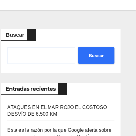
Buscar
Buscar
Entradas recientes
ATAQUES EN EL MAR ROJO EL COSTOSO
DESVÍO DE 6.500 KM
Esta es la razón por la que Google alerta sobre