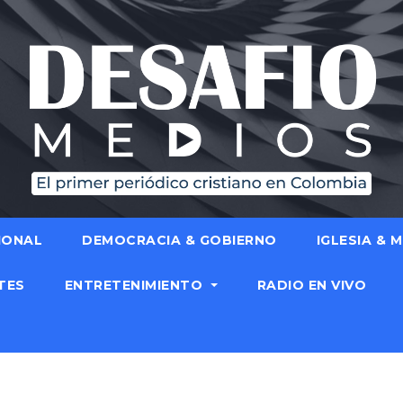
IONAL
DEMOCRACIA & GOBIERNO
IGLESIA & 
TES
ENTRETENIMIENTO
RADIO EN VIVO