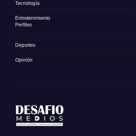
Tecnología
Entretenimiento
Perfiles
Deportes
Opinión