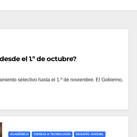
desde el 1.º de octubre?
amiento selectivo hasta el 1.º de noviembre. El Gobierno,
ACADÉMICA
CIENCIA & TECNOLOGÍA
DESAFÍO JUVENIL