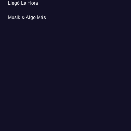
Llegó La Hora
Musik & Algo Más