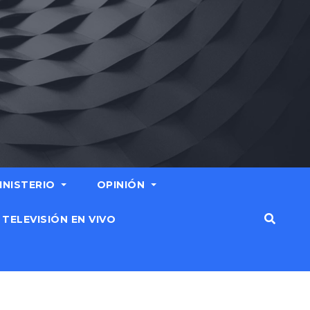
MINISTERIO
OPINIÓN
TELEVISIÓN EN VIVO