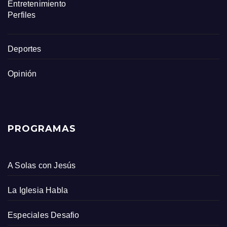
Entretenimiento
Perfiles
Deportes
Opinión
PROGRAMAS
A Solas con Jesús
La Iglesia Habla
Especiales Desafio