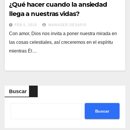
¿Qué hacer cuando la ansiedad
llega a nuestras vidas?
FEB 5, 2020
MANAGER.DESAFIO
Con amor, Dios nos invita a poner nuestra mirada en
las cosas celestiales, así creceremos en el espíritu
mientras Él…
Buscar
Buscar