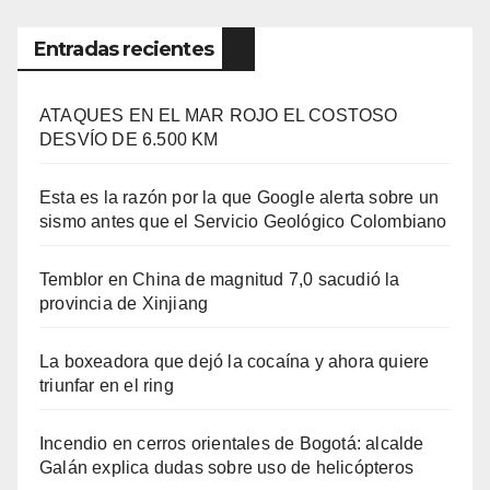
Entradas recientes
ATAQUES EN EL MAR ROJO EL COSTOSO
DESVÍO DE 6.500 KM
Esta es la razón por la que Google alerta sobre un
sismo antes que el Servicio Geológico Colombiano
Temblor en China de magnitud 7,0 sacudió la
provincia de Xinjiang
La boxeadora que dejó la cocaína y ahora quiere
triunfar en el ring​
Incendio en cerros orientales de Bogotá: alcalde
Galán explica dudas sobre uso de helicópteros