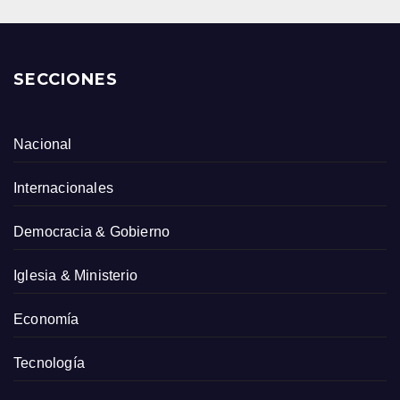
SECCIONES
Nacional
Internacionales
Democracia & Gobierno
Iglesia & Ministerio
Economía
Tecnología