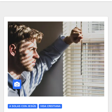
A SOLAS CON JESÚS
VIDA CRISTIANA