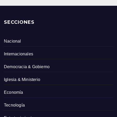
SECCIONES
Nacional
Internacionales
Democracia & Gobierno
Iglesia & Ministerio
Economía
Tecnología