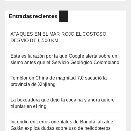
Entradas recientes
ATAQUES EN EL MAR ROJO EL COSTOSO
DESVÍO DE 6.500 KM
Esta es la razón por la que Google alerta sobre un
sismo antes que el Servicio Geológico Colombiano
Temblor en China de magnitud 7,0 sacudió la
provincia de Xinjiang
La boxeadora que dejó la cocaína y ahora quiere
triunfar en el ring​
Incendio en cerros orientales de Bogotá: alcalde
Galán explica dudas sobre uso de helicópteros