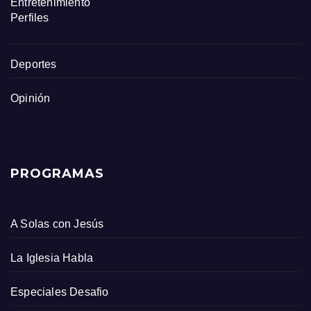
Entretenimiento
Perfiles
Deportes
Opinión
PROGRAMAS
A Solas con Jesús
La Iglesia Habla
Especiales Desafio