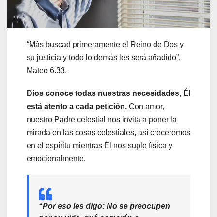
“Más buscad primeramente el Reino de Dos y
su justicia y todo lo demás les será añadido”,
Mateo 6.33.
Dios conoce todas nuestras necesidades, Él
está atento a cada petición.
Con amor,
nuestro Padre celestial nos invita a poner la
mirada en las cosas celestiales, así creceremos
en el espíritu mientras Él nos suple física y
emocionalmente.
“Por eso les digo: No se preocupen