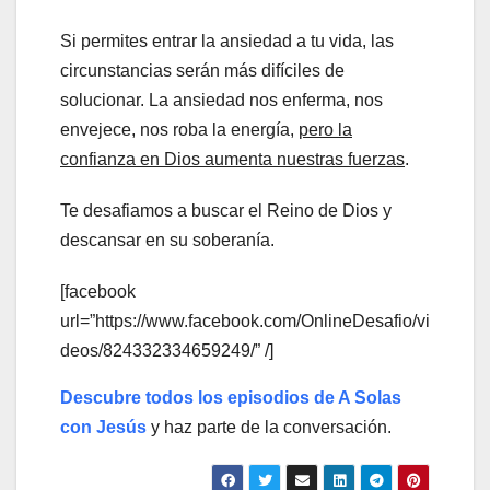
Si permites entrar la ansiedad a tu vida, las
circunstancias serán más difíciles de
solucionar. La ansiedad nos enferma, nos
envejece, nos roba la energía,
pero la
confianza en Dios aumenta nuestras fuerzas
.
Te desafiamos a buscar el Reino de Dios y
descansar en su soberanía.
[facebook
url=”https://www.facebook.com/OnlineDesafio/vi
deos/824332334659249/” /]
Descubre todos los episodios de A Solas
con Jesús
y haz parte de la conversación.