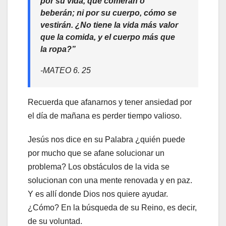
por su vida, qué comerán o
beberán; ni por su cuerpo, cómo se
vestirán. ¿No tiene la vida más valor
que la comida, y el cuerpo más que
la ropa?”
-MATEO 6. 25
Recuerda que afanarnos y tener ansiedad por
el día de mañana es perder tiempo valioso.
Jesús nos dice en su Palabra ¿quién puede
por mucho que se afane solucionar un
problema? Los obstáculos de la vida se
solucionan con una mente renovada y en paz.
Y es allí donde Dios nos quiere ayudar.
¿Cómo? En la búsqueda de su Reino, es decir,
de su voluntad.