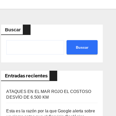
Buscar
Buscar
Entradas recientes
ATAQUES EN EL MAR ROJO EL COSTOSO
DESVÍO DE 6.500 KM
Esta es la razón por la que Google alerta sobre