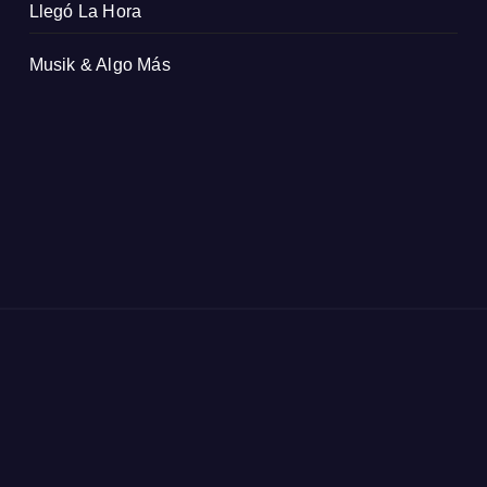
Llegó La Hora
Musik & Algo Más