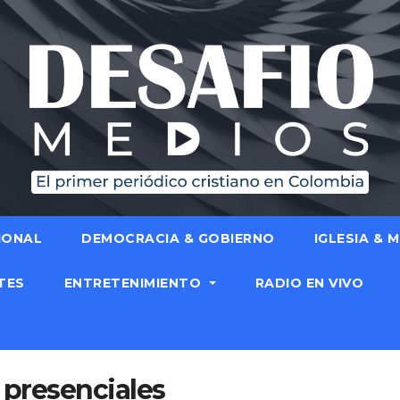
IONAL
DEMOCRACIA & GOBIERNO
IGLESIA & 
TES
ENTRETENIMIENTO
RADIO EN VIVO
 presenciales