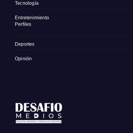
Tecnología
Entretenimiento
Perfiles
Deportes
Opinión