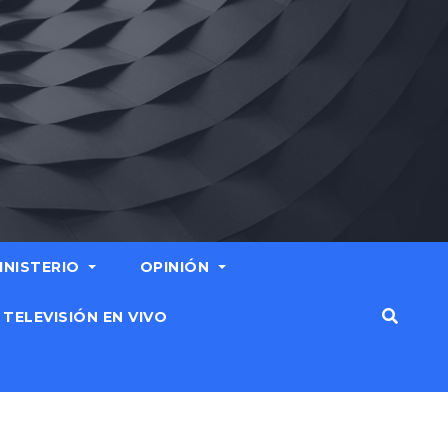
MINISTERIO
OPINIÓN
TELEVISIÓN EN VIVO