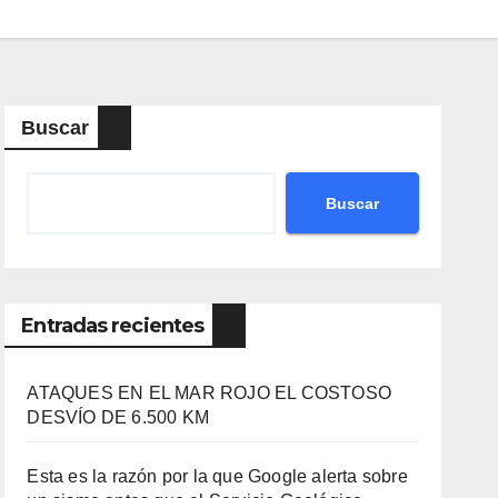
Buscar
Buscar
Entradas recientes
ATAQUES EN EL MAR ROJO EL COSTOSO
DESVÍO DE 6.500 KM
Esta es la razón por la que Google alerta sobre