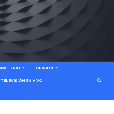
MINISTERIO
OPINIÓN
TELEVISIÓN EN VIVO