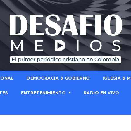
IONAL
DEMOCRACIA & GOBIERNO
IGLESIA & 
TES
ENTRETENIMIENTO
RADIO EN VIVO