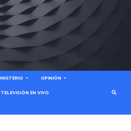
MINISTERIO
OPINIÓN
TELEVISIÓN EN VIVO