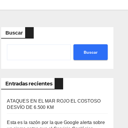
Buscar
Buscar
Entradas recientes
ATAQUES EN EL MAR ROJO EL COSTOSO
DESVÍO DE 6.500 KM
Esta es la razón por la que Google alerta sobre