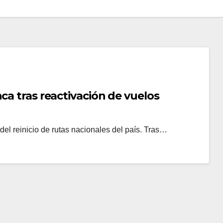
ca tras reactivación de vuelos
 del reinicio de rutas nacionales del país. Tras…