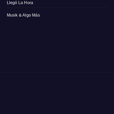
Llegó La Hora
Musik & Algo Más