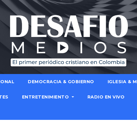
IONAL
DEMOCRACIA & GOBIERNO
IGLESIA & 
TES
ENTRETENIMIENTO
RADIO EN VIVO