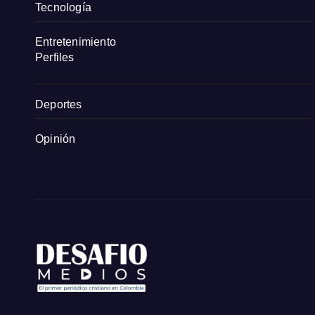
Tecnología
Entretenimiento
Perfiles
Deportes
Opinión