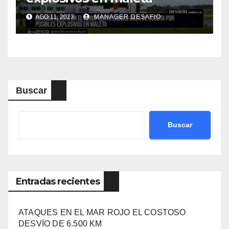
AGO 11, 2023
MANAGER.DESAFIO
Buscar
Buscar
Entradas recientes
ATAQUES EN EL MAR ROJO EL COSTOSO
DESVÍO DE 6.500 KM