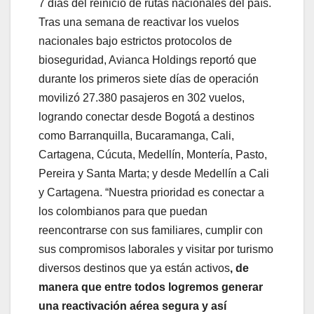
7 días del reinicio de rutas nacionales del país.
Tras una semana de reactivar los vuelos
nacionales bajo estrictos protocolos de
bioseguridad, Avianca Holdings reportó que
durante los primeros siete días de operación
movilizó 27.380 pasajeros en 302 vuelos,
logrando conectar desde Bogotá a destinos
como Barranquilla, Bucaramanga, Cali,
Cartagena, Cúcuta, Medellín, Montería, Pasto,
Pereira y Santa Marta; y desde Medellín a Cali
y Cartagena. “Nuestra prioridad es conectar a
los colombianos para que puedan
reencontrarse con sus familiares, cumplir con
sus compromisos laborales y visitar por turismo
diversos destinos que ya están activos
, de
manera que entre todos logremos generar
una reactivación aérea segura y así