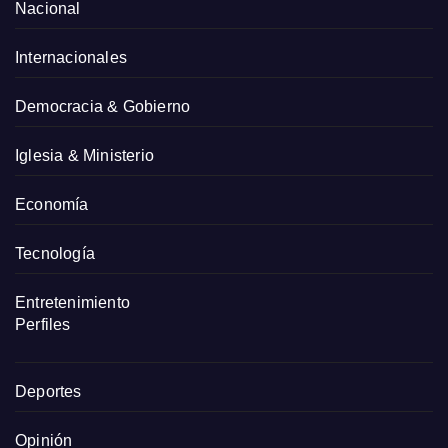
Nacional
Internacionales
Democracia & Gobierno
Iglesia & Ministerio
Economía
Tecnología
Entretenimiento
Perfiles
Deportes
Opinión