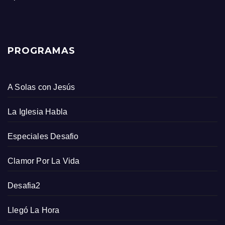
PROGRAMAS
A Solas con Jesús
La Iglesia Habla
Especiales Desafio
Clamor Por La Vida
Desafia2
Llegó La Hora