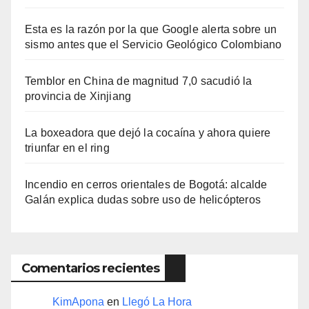
Esta es la razón por la que Google alerta sobre un
sismo antes que el Servicio Geológico Colombiano
Temblor en China de magnitud 7,0 sacudió la
provincia de Xinjiang
La boxeadora que dejó la cocaína y ahora quiere
triunfar en el ring​
Incendio en cerros orientales de Bogotá: alcalde
Galán explica dudas sobre uso de helicópteros
Comentarios recientes
KimApona
en
Llegó La Hora