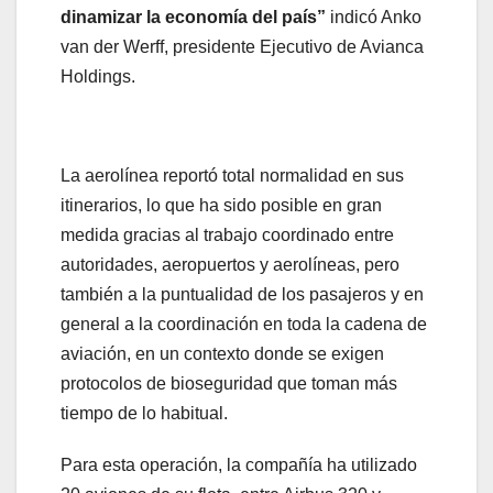
dinamizar la economía del país”
indicó Anko
van der Werff, presidente Ejecutivo de Avianca
Holdings.
La aerolínea reportó total normalidad en sus
itinerarios, lo que ha sido posible en gran
medida gracias al trabajo coordinado entre
autoridades, aeropuertos y aerolíneas, pero
también a la puntualidad de los pasajeros y en
general a la coordinación en toda la cadena de
aviación, en un contexto donde se exigen
protocolos de bioseguridad que toman más
tiempo de lo habitual.
Para esta operación, la compañía ha utilizado