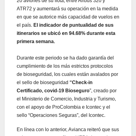
20 aviones de su flota, entre Airbus 320 y
ATR72 y aumentará su operación en la medida
en que se autorice más capacidad de vuelos en
el país.
El indicador de puntualidad de sus
itinerarios se ubicó en 94.68% durante esta
primera semana.
Durante este periodo se ha dado garantía del
cumplimiento de los más estrictos protocolos
de bioseguridad, los cuales están avalados por
el sello de bioseguridad
“Check-in
Certificado, covid-19 Bioseguro
”, creado por
el Ministerio de Comercio, Industria y Turismo,
con el apoyo de ProColombia e Icontec y el
sello “Operaciones Seguras”, del Icontec.
En línea con lo anterior, Avianca reiteró que sus