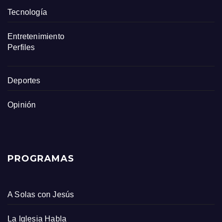
Tecnología
Entretenimiento
Perfiles
Deportes
Opinión
PROGRAMAS
A Solas con Jesús
La Iglesia Habla