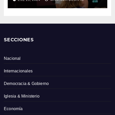
SECCIONES
Nacional
Internacionales
Democracia & Gobierno
Iglesia & Ministerio
Economía