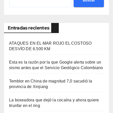
Buscar
Entradas recientes
ATAQUES EN EL MAR ROJO EL COSTOSO
DESVÍO DE 6.500 KM
Esta es la razón por la que Google alerta sobre un
sismo antes que el Servicio Geológico Colombiano
Temblor en China de magnitud 7,0 sacudió la
provincia de Xinjiang
La boxeadora que dejó la cocaína y ahora quiere
triunfar en el ring​