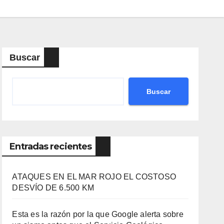
Buscar
Buscar
Entradas recientes
ATAQUES EN EL MAR ROJO EL COSTOSO
DESVÍO DE 6.500 KM
Esta es la razón por la que Google alerta sobre