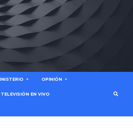
MINISTERIO
OPINIÓN
TELEVISIÓN EN VIVO