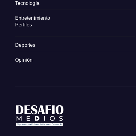
Tecnología
Entretenimiento
Perfiles
Deportes
Opinión