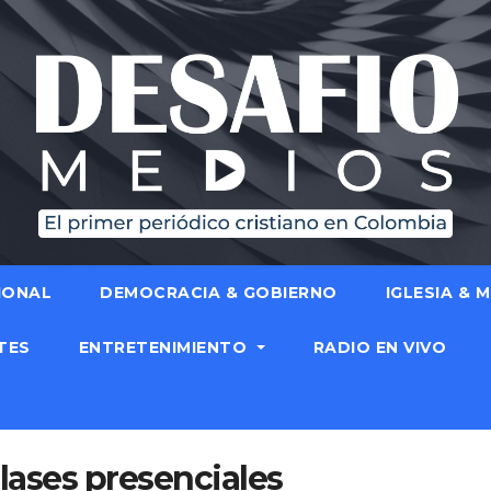
IONAL
DEMOCRACIA & GOBIERNO
IGLESIA & 
TES
ENTRETENIMIENTO
RADIO EN VIVO
clases presenciales