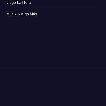
Llegó La Hora
Musik & Algo Más