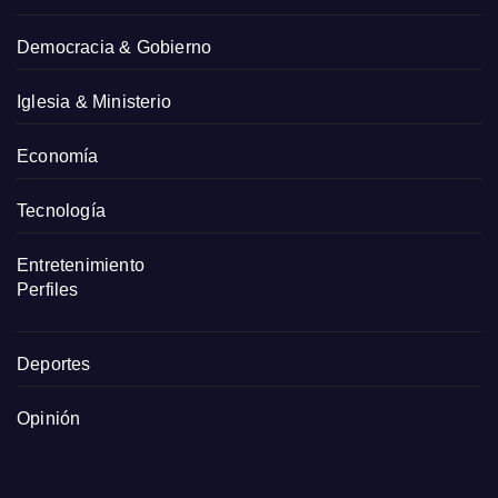
Democracia & Gobierno
Iglesia & Ministerio
Economía
Tecnología
Entretenimiento
Perfiles
Deportes
Opinión