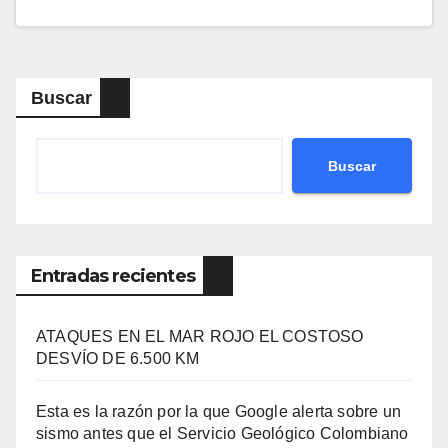
Buscar
Buscar
Entradas recientes
ATAQUES EN EL MAR ROJO EL COSTOSO
DESVÍO DE 6.500 KM
Esta es la razón por la que Google alerta sobre un
sismo antes que el Servicio Geológico Colombiano