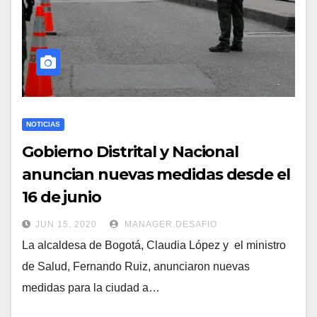
NOTICIAS
Gobierno Distrital y Nacional
anuncian nuevas medidas desde el
16 de junio
JUN 15, 2020
MANAGER.DESAFIO
La alcaldesa de Bogotá, Claudia López y el ministro
de Salud, Fernando Ruiz, anunciaron nuevas
medidas para la ciudad a…