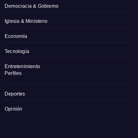
Democracia & Gobierno
Iglesia & Ministerio
Economía
Tecnología
Entretenimiento
Perfiles
Deportes
Opinión