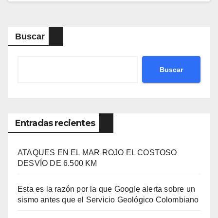
Buscar
Buscar
Entradas recientes
ATAQUES EN EL MAR ROJO EL COSTOSO
DESVÍO DE 6.500 KM
Esta es la razón por la que Google alerta sobre un
sismo antes que el Servicio Geológico Colombiano