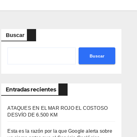
Buscar
Buscar
Entradas recientes
ATAQUES EN EL MAR ROJO EL COSTOSO
DESVÍO DE 6.500 KM
Esta es la razón por la que Google alerta sobre