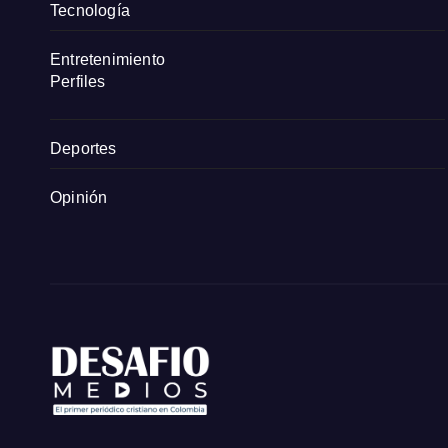
Tecnología
Entretenimiento
Perfiles
Deportes
Opinión