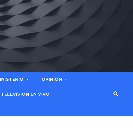
MINISTERIO
OPINIÓN
TELEVISIÓN EN VIVO