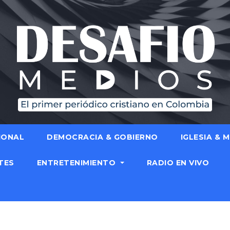
IONAL
DEMOCRACIA & GOBIERNO
IGLESIA & 
TES
ENTRETENIMIENTO
RADIO EN VIVO