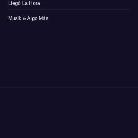
Llegó La Hora
Musik & Algo Más