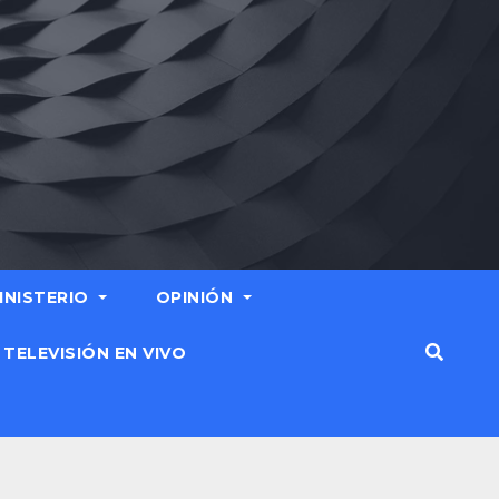
MINISTERIO
OPINIÓN
TELEVISIÓN EN VIVO