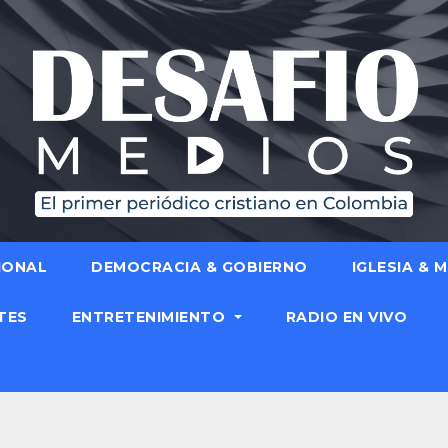
IONAL
DEMOCRACIA & GOBIERNO
IGLESIA & 
TES
ENTRETENIMIENTO
RADIO EN VIVO