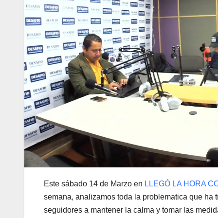
Este sábado 14 de Marzo en
LLEGÓ LA HORA C
semana, analizamos toda la problematica que ha t
seguidores a mantener la calma y tomar las medid