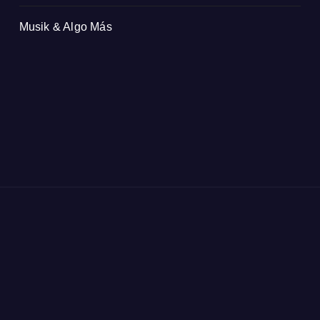
Musik & Algo Más