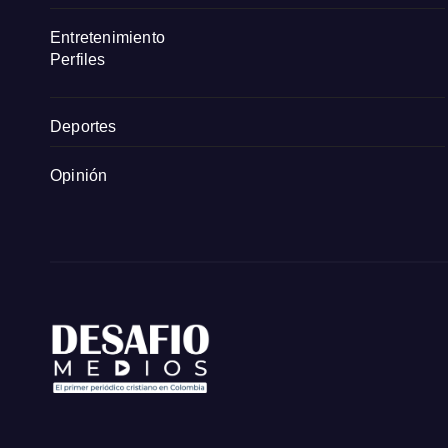
Entretenimiento
Perfiles
Deportes
Opinión