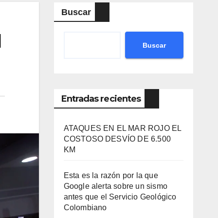
Buscar
l
Buscar
Entradas recientes
ATAQUES EN EL MAR ROJO EL
COSTOSO DESVÍO DE 6.500
KM
Esta es la razón por la que
Google alerta sobre un sismo
antes que el Servicio Geológico
Colombiano