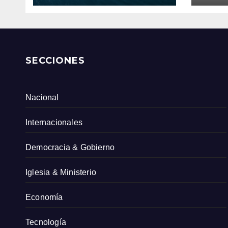
Col
SECCIONES
Nacional
Internacionales
Democracia & Gobierno
Iglesia & Ministerio
Economía
Tecnología