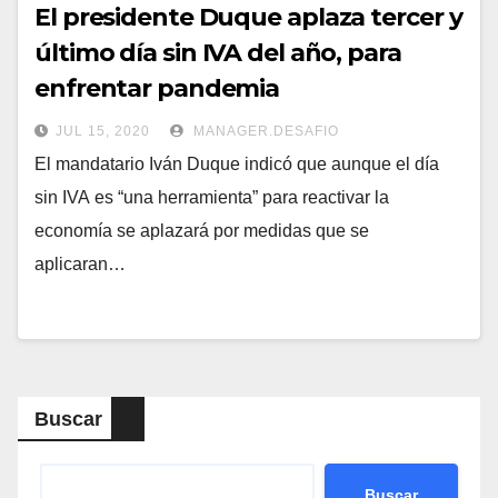
El presidente Duque aplaza tercer y
último día sin IVA del año, para
enfrentar pandemia
JUL 15, 2020
MANAGER.DESAFIO
El mandatario Iván Duque indicó que aunque el día
sin IVA es “una herramienta” para reactivar la
economía se aplazará por medidas que se
aplicaran…
Buscar
Buscar