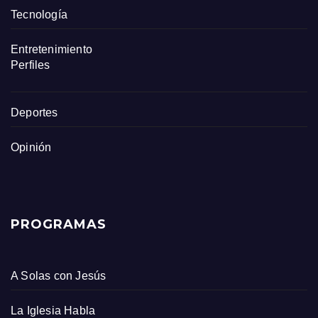
Tecnología
Entretenimiento
Perfiles
Deportes
Opinión
PROGRAMAS
A Solas con Jesús
La Iglesia Habla