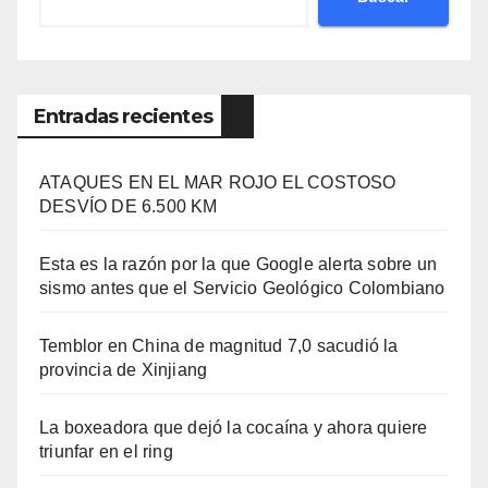
Entradas recientes
ATAQUES EN EL MAR ROJO EL COSTOSO
DESVÍO DE 6.500 KM
Esta es la razón por la que Google alerta sobre un
sismo antes que el Servicio Geológico Colombiano
Temblor en China de magnitud 7,0 sacudió la
provincia de Xinjiang
La boxeadora que dejó la cocaína y ahora quiere
triunfar en el ring​