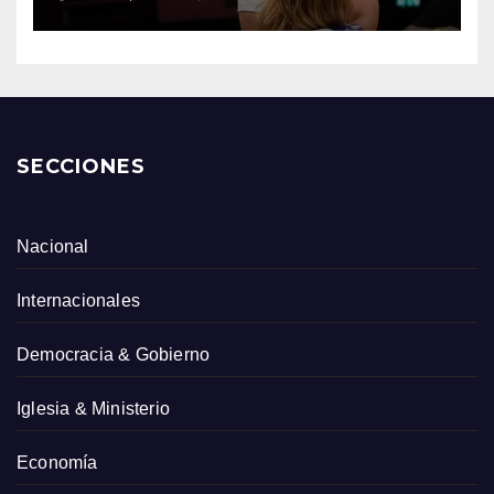
SECCIONES
Nacional
Internacionales
Democracia & Gobierno
Iglesia & Ministerio
Economía