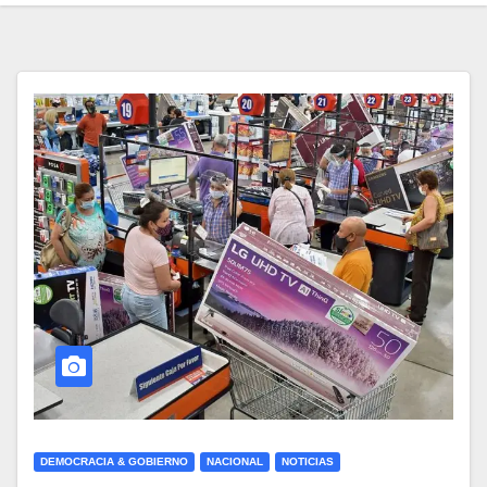
DEMOCRACIA & GOBIERNO
NACIONAL
NOTICIAS