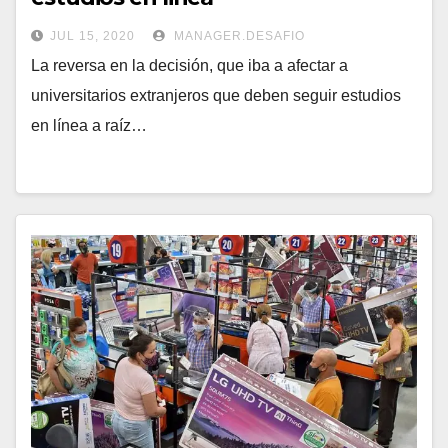
JUL 15, 2020
MANAGER.DESAFIO
La reversa en la decisión, que iba a afectar a
universitarios extranjeros que deben seguir estudios
en línea a raíz…