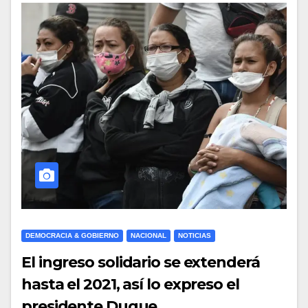
DEMOCRACIA & GOBIERNO
NACIONAL
NOTICIAS
El ingreso solidario se extenderá
hasta el 2021, así lo expreso el
presidente Duque