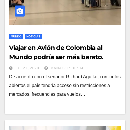
MUNDO
NOTICIAS
Viajar en Avión de Colombia al
Mundo podría ser más barato.
JUL 21, 2020
MANAGER.DESAFIO
De acuerdo con el senador Richard Aguilar, con cielos
abiertos el país tendría acceso sin restricciones a
mercados, frecuencias para vuelos…