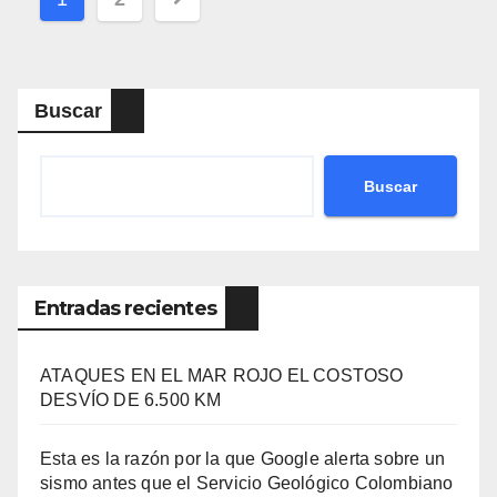
de
entradas
Buscar
Buscar
Entradas recientes
ATAQUES EN EL MAR ROJO EL COSTOSO
DESVÍO DE 6.500 KM
Esta es la razón por la que Google alerta sobre un
sismo antes que el Servicio Geológico Colombiano