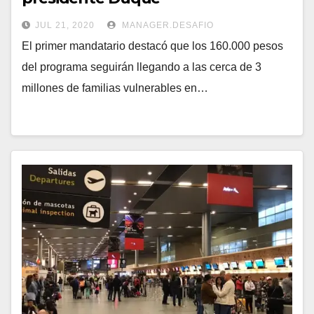
JUL 21, 2020
MANAGER.DESAFIO
El primer mandatario destacó que los 160.000 pesos
del programa seguirán llegando a las cerca de 3
millones de familias vulnerables en…