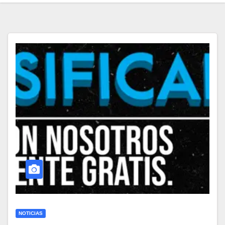
NOTICIAS