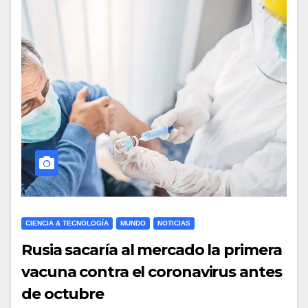
CIENCIA & TECNOLOGÍA
MUNDO
NOTICIAS
Rusia sacaría al mercado la primera
vacuna contra el coronavirus antes
de octubre