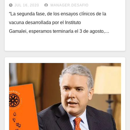
JUL 16, 2020
MANAGER.DESAFIO
“La segunda fase, de los ensayos clínicos de la
vacuna desarrollada por el Instituto
Gamalei, esperamos terminarla el 3 de agosto,…