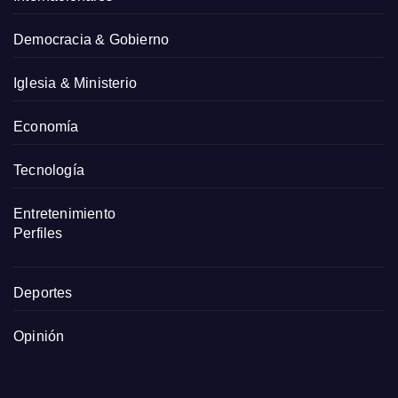
Democracia & Gobierno
Iglesia & Ministerio
Economía
Tecnología
Entretenimiento
Perfiles
Deportes
Opinión