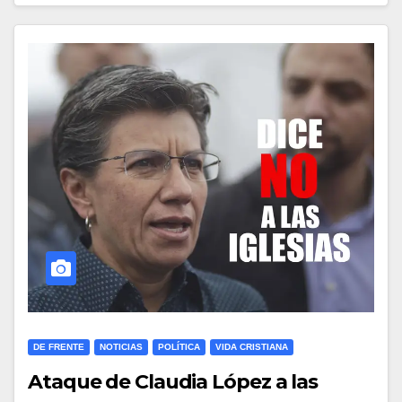
DE FRENTE
NOTICIAS
POLÍTICA
VIDA CRISTIANA
Ataque de Claudia López a las