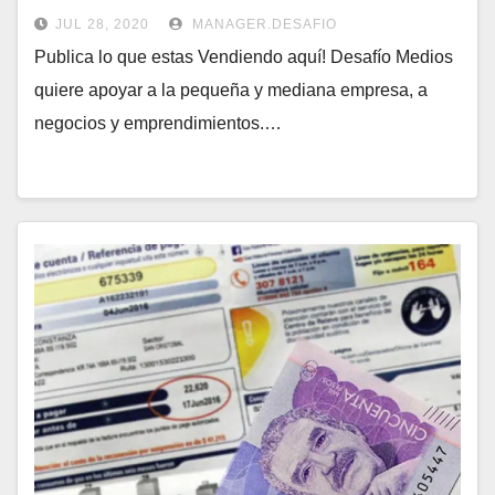
JUL 28, 2020
MANAGER.DESAFIO
Publica lo que estas Vendiendo aquí! Desafío Medios
quiere apoyar a la pequeña y mediana empresa, a
negocios y emprendimientos.…