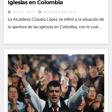
Iglesias en Colombia
JUL 14, 2020
MANAGER.DESAFIO
La Alcaldesa Claudia López se refirió a la situación de
la apertura de las iglesias en Colombia, con lo cual…