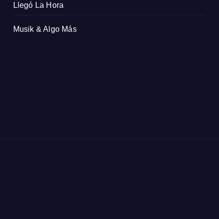
Llegó La Hora
Musik & Algo Más