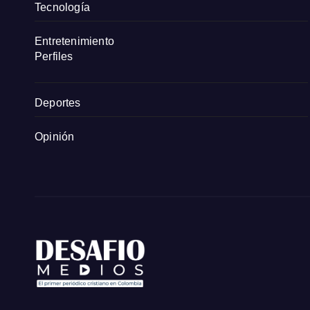
Tecnología
Entretenimiento
Perfiles
Deportes
Opinión