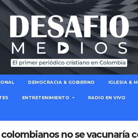
IONAL
DEMOCRACIA & GOBIERNO
IGLESIA & 
TES
ENTRETENIMIENTO
RADIO EN VIVO
 colombianos no se vacunaría co