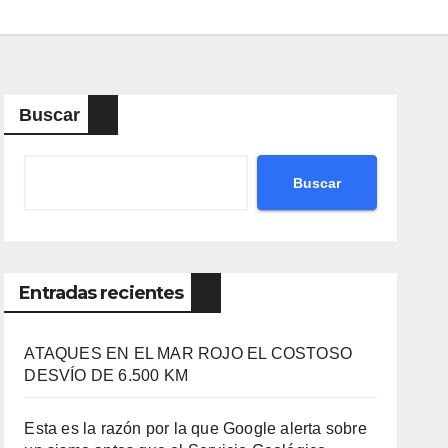
Buscar
Buscar
Entradas recientes
ATAQUES EN EL MAR ROJO EL COSTOSO
DESVÍO DE 6.500 KM
Esta es la razón por la que Google alerta sobre