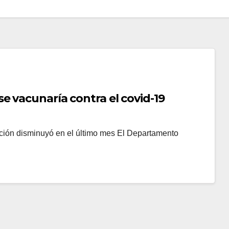
e vacunaría contra el covid-19
rción disminuyó en el último mes El Departamento