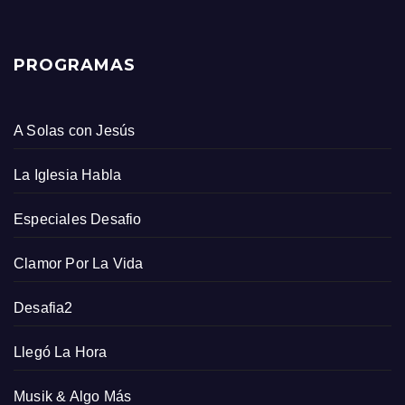
PROGRAMAS
A Solas con Jesús
La Iglesia Habla
Especiales Desafio
Clamor Por La Vida
Desafia2
Llegó La Hora
Musik & Algo Más