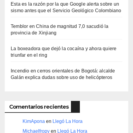
Esta es la razón por la que Google alerta sobre un
sismo antes que el Servicio Geológico Colombiano
Temblor en China de magnitud 7,0 sacudió la
provincia de Xinjiang
La boxeadora que dejó la cocaína y ahora quiere
triunfar en el ring​
Incendio en cerros orientales de Bogotá: alcalde
Galán explica dudas sobre uso de helicópteros
Comentarios recientes
KimApona
en
Llegó La Hora
Michaelfropy
en
Llegó La Hora