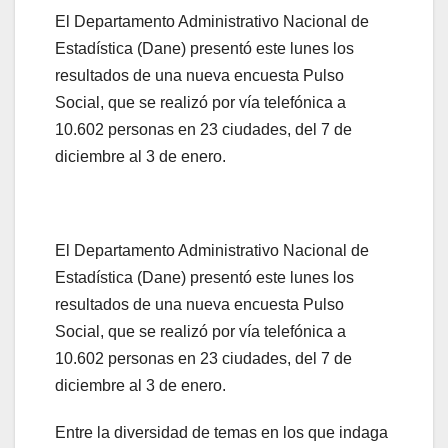
El Departamento Administrativo Nacional de
Estadística (Dane) presentó este lunes los
resultados de una nueva encuesta Pulso
Social, que se realizó por vía telefónica a
10.602 personas en 23 ciudades, del 7 de
diciembre al 3 de enero.
El Departamento Administrativo Nacional de
Estadística (Dane) presentó este lunes los
resultados de una nueva encuesta Pulso
Social, que se realizó por vía telefónica a
10.602 personas en 23 ciudades, del 7 de
diciembre al 3 de enero.
Entre la diversidad de temas en los que indaga