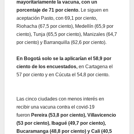
mayoritariamente la vacuna, con un
porcentaje de 71 por ciento.
Le siguen en
aceptación Pasto, con 69,1 por ciento,
Riohacha (67,5 por ciento), Medellín (65,9 por
ciento), Tunja (65,5 por ciento), Manizales (64,7
por ciento) y Barranquilla (62,6 por ciento).
En Bogotá solo se la aplicarían el 58,9 por
ciento de los encuestados,
en Cartagena el
57 por ciento y en Cúcuta el 54,8 por ciento.
Las cinco ciudades con menos interés en
recibir una vacuna contra el covid-19
fueron
Pereira (53,8 por ciento), Villavicencio
(53 por ciento), Ibagué (49,7 por ciento),
Bucaramanga (48,8 por ciento) y Cali (40,5