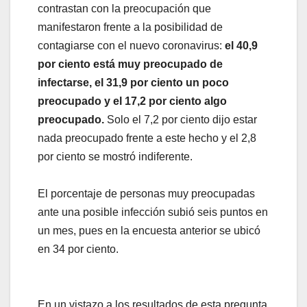
contrastan con la preocupación que
manifestaron frente a la posibilidad de
contagiarse con el nuevo coronavirus:
el 40,9
por ciento está muy preocupado de
infectarse, el 31,9 por ciento un poco
preocupado y el 17,2 por ciento algo
preocupado.
Solo el 7,2 por ciento dijo estar
nada preocupado frente a este hecho y el 2,8
por ciento se mostró indiferente.
El porcentaje de personas muy preocupadas
ante una posible infección subió seis puntos en
un mes, pues en la encuesta anterior se ubicó
en 34 por ciento.
En un vistazo a los resultados de esta pregunta