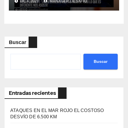
DIC 4, 2023
MANAGER.DESAFIO
Buscar
Buscar
Entradas recientes
ATAQUES EN EL MAR ROJO EL COSTOSO
DESVÍO DE 6.500 KM