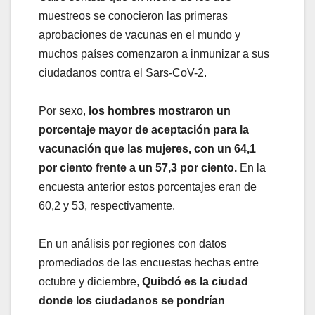
muestreos se conocieron las primeras
aprobaciones de vacunas en el mundo y
muchos países comenzaron a inmunizar a sus
ciudadanos contra el Sars-CoV-2.
Por sexo,
los hombres mostraron un
porcentaje mayor de aceptación para la
vacunación que las mujeres, con un 64,1
por ciento frente a un 57,3 por ciento.
En la
encuesta anterior estos porcentajes eran de
60,2 y 53, respectivamente.
En un análisis por regiones con datos
promediados de las encuestas hechas entre
octubre y diciembre,
Quibdó es la ciudad
donde los ciudadanos se pondrían