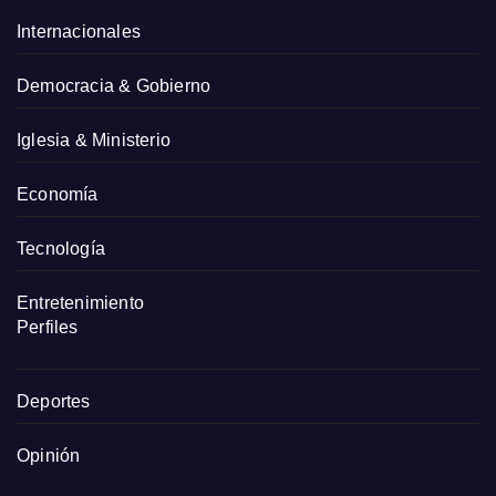
Internacionales
Democracia & Gobierno
Iglesia & Ministerio
Economía
Tecnología
Entretenimiento
Perfiles
Deportes
Opinión