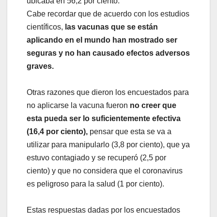
ubicaba en 56,2 por ciento.
Cabe recordar que de acuerdo con los estudios
científicos,
las vacunas que se están
aplicando en el mundo han mostrado ser
seguras y no han causado efectos adversos
graves.
Otras razones que dieron los encuestados para
no aplicarse la vacuna fueron
no creer que
esta pueda ser lo suficientemente efectiva
(16,4 por ciento),
pensar que esta se va a
utilizar para manipularlo (3,8 por ciento), que ya
estuvo contagiado y se recuperó (2,5 por
ciento) y que no considera que el coronavirus
es peligroso para la salud (1 por ciento).
Estas respuestas dadas por los encuestados