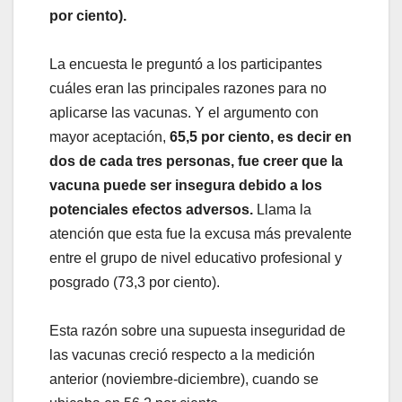
por ciento).
La encuesta le preguntó a los participantes
cuáles eran las principales razones para no
aplicarse las vacunas. Y el argumento con
mayor aceptación,
65,5 por ciento, es decir en
dos de cada tres personas, fue creer que la
vacuna puede ser insegura debido a los
potenciales efectos adversos.
Llama la
atención que esta fue la excusa más prevalente
entre el grupo de nivel educativo profesional y
posgrado (73,3 por ciento).
Esta razón sobre una supuesta inseguridad de
las vacunas creció respecto a la medición
anterior (noviembre-diciembre), cuando se