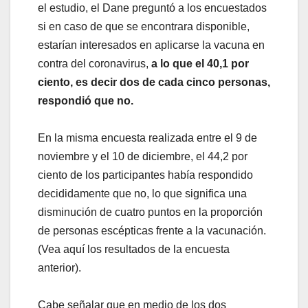
el estudio, el Dane preguntó a los encuestados
si en caso de que se encontrara disponible,
estarían interesados en aplicarse la vacuna en
contra del coronavirus,
a lo que el 40,1 por
ciento, es decir dos de cada cinco personas,
respondió que no.
En la misma encuesta realizada entre el 9 de
noviembre y el 10 de diciembre, el 44,2 por
ciento de los participantes había respondido
decididamente que no, lo que significa una
disminución de cuatro puntos en la proporción
de personas escépticas frente a la vacunación.
(Vea aquí los resultados de la encuesta
anterior).
Cabe señalar que en medio de los dos