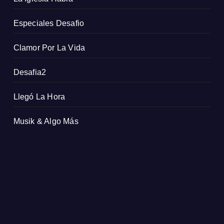
Especiales Desafio
Clamor Por La Vida
Desafia2
Llegó La Hora
Musik & Algo Más