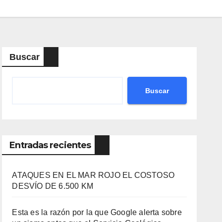
Buscar
Buscar
Entradas recientes
ATAQUES EN EL MAR ROJO EL COSTOSO
DESVÍO DE 6.500 KM
Esta es la razón por la que Google alerta sobre