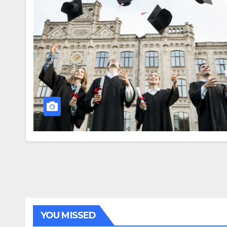
YOU MISSED