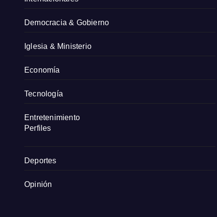
Democracia & Gobierno
Iglesia & Ministerio
Economía
Tecnología
Entretenimiento
Perfiles
Deportes
Opinión