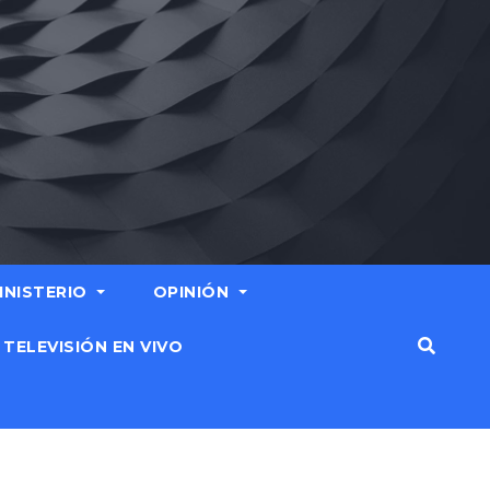
MINISTERIO
OPINIÓN
TELEVISIÓN EN VIVO