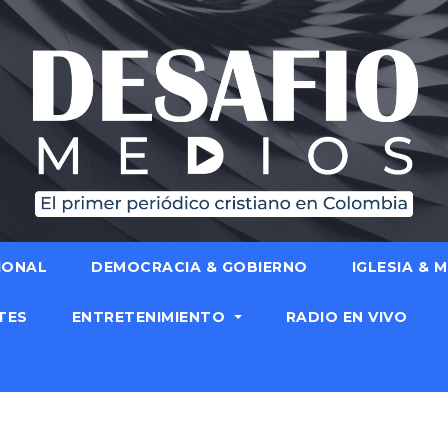
IONAL
DEMOCRACIA & GOBIERNO
IGLESIA & 
TES
ENTRETENIMIENTO
RADIO EN VIVO