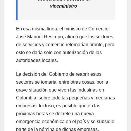
viceministro
En esa misma línea, el ministro de Comercio,
José Manuel Restrepo, afirmó que los sectores
de servicios y comercio retornarían pronto, pero
esto se daría solo con autorización de las
autoridades locales.
La decisión del Gobierno de reabrir estos
sectores se tomaría, entre otras cosas, por la
grave situación que viven las industrias en
Colombia, sobre todo las pequeñas y medianas
empresas. Incluso, es posible que en las
próximas horas se decrete una nueva
emergencia económica en el país y se subsidie
parte de la nómina de dichas empresas.