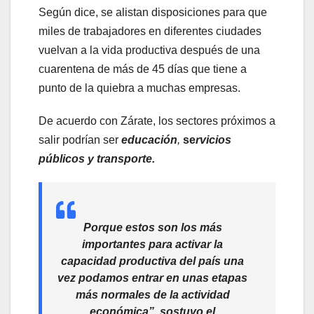
Según dice, se alistan disposiciones para que
miles de trabajadores en diferentes ciudades
vuelvan a la vida productiva después de una
cuarentena de más de 45 días que tiene a
punto de la quiebra a muchas empresas.
De acuerdo con Zárate, los sectores próximos a
salir podrían ser
educación
,
se
rvicios
públicos y transporte.
Porque estos son los más
importantes para activar la
capacidad productiva del país una
vez podamos entrar en unas etapas
más normales de la actividad
económica”, sostuvo el