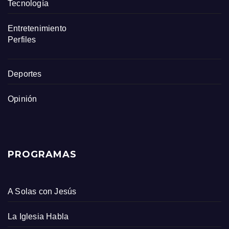
Tecnología
Entretenimiento
Perfiles
Deportes
Opinión
PROGRAMAS
A Solas con Jesús
La Iglesia Habla