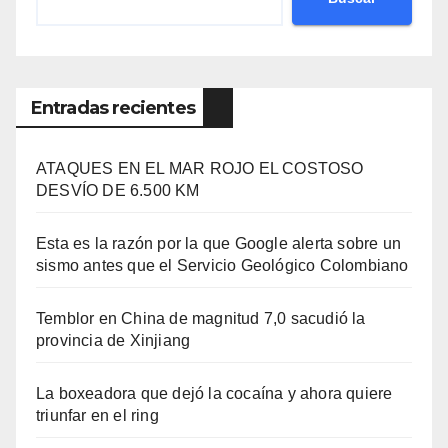
Entradas recientes
ATAQUES EN EL MAR ROJO EL COSTOSO
DESVÍO DE 6.500 KM
Esta es la razón por la que Google alerta sobre un
sismo antes que el Servicio Geológico Colombiano
Temblor en China de magnitud 7,0 sacudió la
provincia de Xinjiang
La boxeadora que dejó la cocaína y ahora quiere
triunfar en el ring​