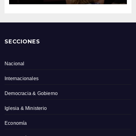
SECCIONES
Nacional
Internacionales
Democracia & Gobierno
Iglesia & Ministerio
Economía