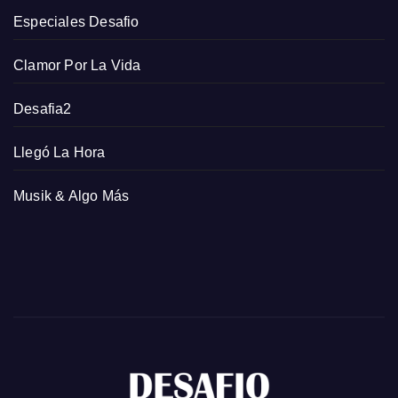
Especiales Desafio
Clamor Por La Vida
Desafia2
Llegó La Hora
Musik & Algo Más