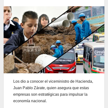
Los dio a conocer el viceministro de Hacienda,
Juan Pablo Zárate, quien asegura que estas
empresas son estratégicas para impulsar la
economía nacional.