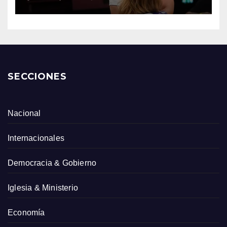
SECCIONES
Nacional
Internacionales
Democracia & Gobierno
Iglesia & Ministerio
Economía