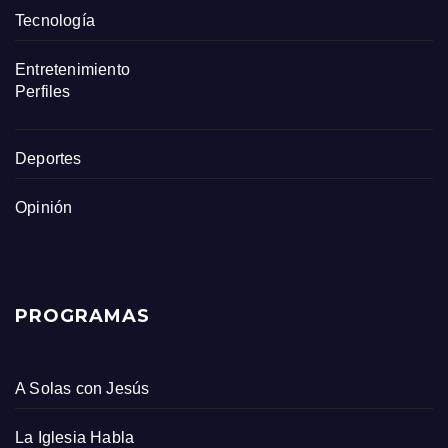
Tecnología
Entretenimiento
Perfiles
Deportes
Opinión
PROGRAMAS
A Solas con Jesús
La Iglesia Habla