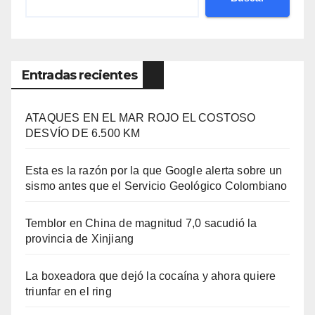
Entradas recientes
ATAQUES EN EL MAR ROJO EL COSTOSO
DESVÍO DE 6.500 KM
Esta es la razón por la que Google alerta sobre un
sismo antes que el Servicio Geológico Colombiano
Temblor en China de magnitud 7,0 sacudió la
provincia de Xinjiang
La boxeadora que dejó la cocaína y ahora quiere
triunfar en el ring​