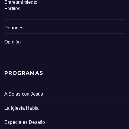
Entretenimiento
Perfiles
Deportes
Opinión
PROGRAMAS
A Solas con Jesús
La Iglesia Habla
Especiales Desafio