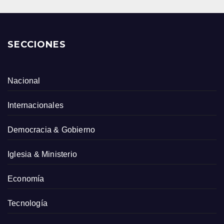
SECCIONES
Nacional
Internacionales
Democracia & Gobierno
Iglesia & Ministerio
Economía
Tecnología