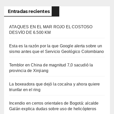
Entradas recientes
ATAQUES EN EL MAR ROJO EL COSTOSO
DESVÍO DE 6.500 KM
Esta es la razón por la que Google alerta sobre un
sismo antes que el Servicio Geológico Colombiano
Temblor en China de magnitud 7,0 sacudió la
provincia de Xinjiang
La boxeadora que dejó la cocaína y ahora quiere
triunfar en el ring​
Incendio en cerros orientales de Bogotá: alcalde
Galán explica dudas sobre uso de helicópteros