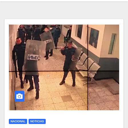
NACIONAL
NOTICIAS