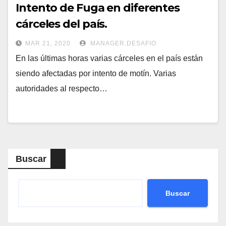
Intento de Fuga en diferentes
cárceles del país.
MAR 21, 2020
MANAGER.DESAFIO
En las últimas horas varias cárceles en el país están
siendo afectadas por intento de motín. Varias
autoridades al respecto…
Buscar
Buscar