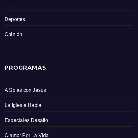
Deportes
Opinión
PROGRAMAS
A Solas con Jesús
La Iglesia Habla
Especiales Desafio
Clamor Por La Vida