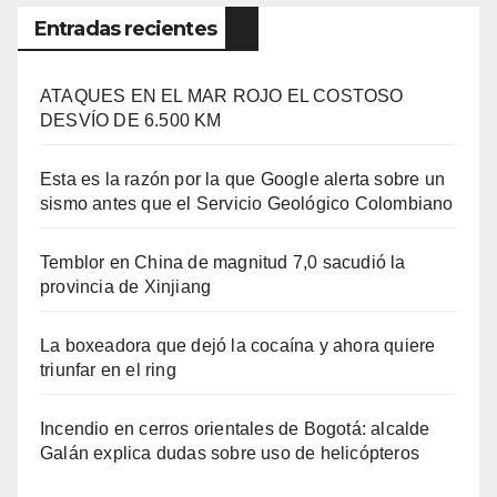
Entradas recientes
ATAQUES EN EL MAR ROJO EL COSTOSO
DESVÍO DE 6.500 KM
Esta es la razón por la que Google alerta sobre un
sismo antes que el Servicio Geológico Colombiano
Temblor en China de magnitud 7,0 sacudió la
provincia de Xinjiang
La boxeadora que dejó la cocaína y ahora quiere
triunfar en el ring​
Incendio en cerros orientales de Bogotá: alcalde
Galán explica dudas sobre uso de helicópteros