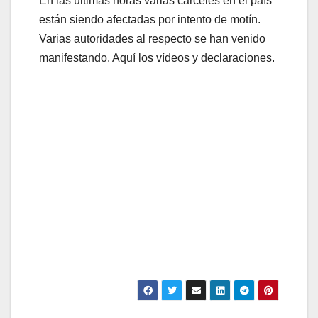
En las últimas horas varias cárceles en el país
están siendo afectadas por intento de motín.
Varias autoridades al respecto se han venido
manifestando. Aquí los vídeos y declaraciones.