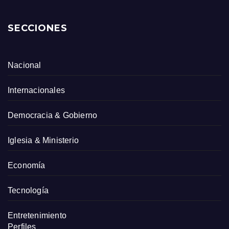
SECCIONES
Nacional
Internacionales
Democracia & Gobierno
Iglesia & Ministerio
Economía
Tecnología
Entretenimiento
Perfiles