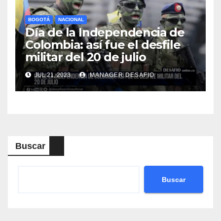
BOGOTÁ
NACIONAL
Día de la Independencia de
Colombia: así fue el desfile
militar del 20 de julio
JUL 21, 2023
MANAGER.DESAFIO
Buscar
Buscar