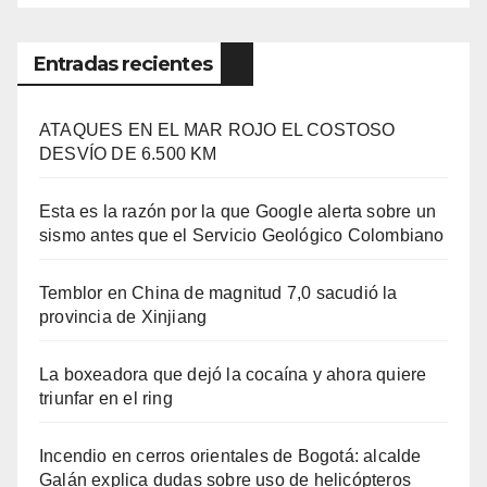
Entradas recientes
ATAQUES EN EL MAR ROJO EL COSTOSO
DESVÍO DE 6.500 KM
Esta es la razón por la que Google alerta sobre un
sismo antes que el Servicio Geológico Colombiano
Temblor en China de magnitud 7,0 sacudió la
provincia de Xinjiang
La boxeadora que dejó la cocaína y ahora quiere
triunfar en el ring​
Incendio en cerros orientales de Bogotá: alcalde
Galán explica dudas sobre uso de helicópteros