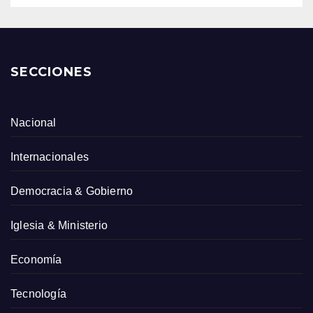
SECCIONES
Nacional
Internacionales
Democracia & Gobierno
Iglesia & Ministerio
Economía
Tecnología