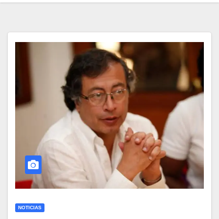
NOTICIAS