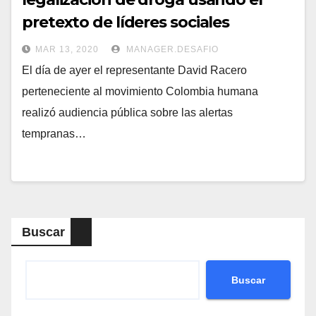
pretexto de líderes sociales
MAR 13, 2020
MANAGER.DESAFIO
El día de ayer el representante David Racero
perteneciente al movimiento Colombia humana
realizó audiencia pública sobre las alertas
tempranas…
Buscar
Buscar