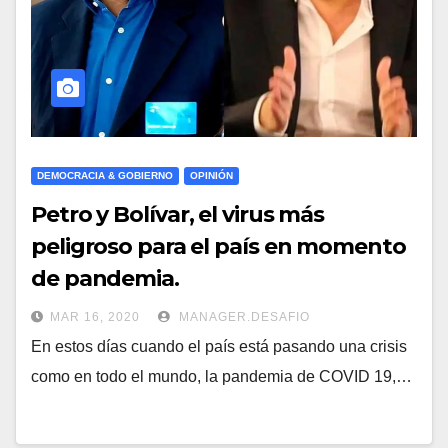
DEMOCRACIA & GOBIERNO
OPINIÓN
Petro y Bolívar, el virus más
peligroso para el país en momento
de pandemia.
MAR 16, 2020
MANAGER.DESAFIO
En estos días cuando el país está pasando una crisis
como en todo el mundo, la pandemia de COVID 19,…