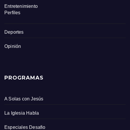
Entretenimiento
Perfiles
Deportes
Opinión
PROGRAMAS
A Solas con Jesús
La Iglesia Habla
Especiales Desafio