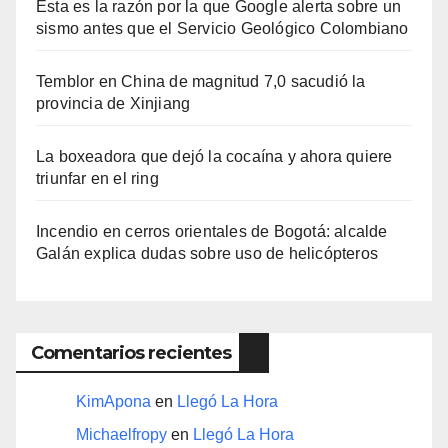
Esta es la razón por la que Google alerta sobre un
sismo antes que el Servicio Geológico Colombiano
Temblor en China de magnitud 7,0 sacudió la
provincia de Xinjiang
La boxeadora que dejó la cocaína y ahora quiere
triunfar en el ring​
Incendio en cerros orientales de Bogotá: alcalde
Galán explica dudas sobre uso de helicópteros
Comentarios recientes
KimApona
en
Llegó La Hora
Michaelfropy
en
Llegó La Hora