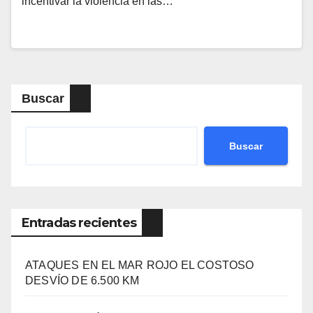
incentivar la violencia en las…
Buscar
Buscar
Entradas recientes
ATAQUES EN EL MAR ROJO EL COSTOSO
DESVÍO DE 6.500 KM