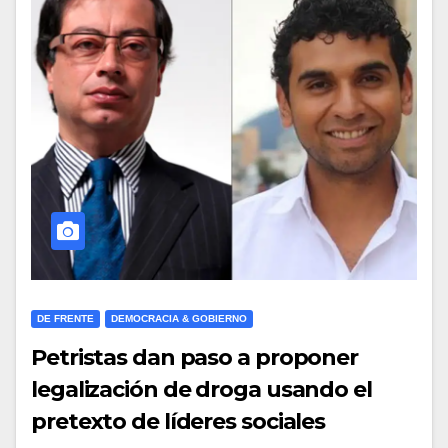
DE FRENTE
DEMOCRACIA & GOBIERNO
Petristas dan paso a proponer
legalización de droga usando el
pretexto de líderes sociales