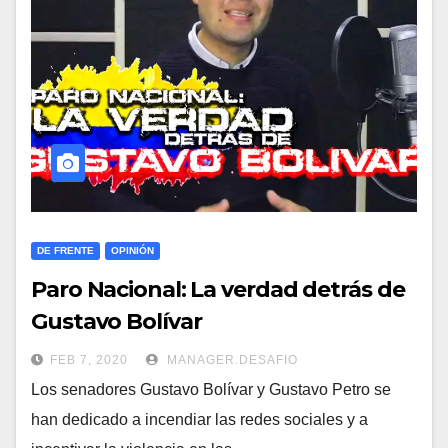
DE FRENTE
OPINIÓN
Paro Nacional: La verdad detrás de
Gustavo Bolívar
FEB 7, 2020
MANAGER.DESAFIO
Los senadores Gustavo Bolívar y Gustavo Petro se
han dedicado a incendiar las redes sociales y a