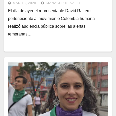
MAR 13, 2020
MANAGER.DESAFIO
El día de ayer el representante David Racero
perteneciente al movimiento Colombia humana
realizó audiencia pública sobre las alertas
tempranas…