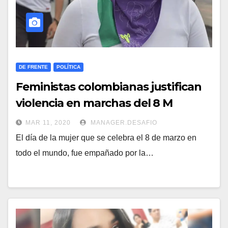
DE FRENTE
POLÍTICA
Feministas colombianas justifican
violencia en marchas del 8 M
MAR 11, 2020
MANAGER.DESAFIO
El día de la mujer que se celebra el 8 de marzo en
todo el mundo, fue empañado por la…