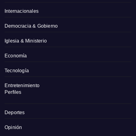
Internacionales
Democracia & Gobierno
Iglesia & Ministerio
Economía
Tecnología
Entretenimiento
Perfiles
Deportes
Opinión