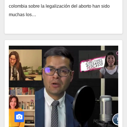
colombia sobre la legalización del aborto han sido
muchas los…