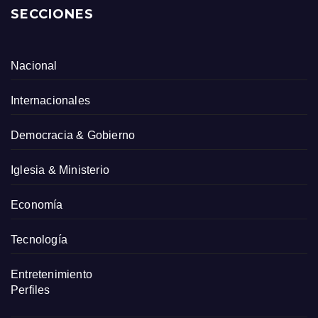
SECCIONES
Nacional
Internacionales
Democracia & Gobierno
Iglesia & Ministerio
Economía
Tecnología
Entretenimiento
Perfiles