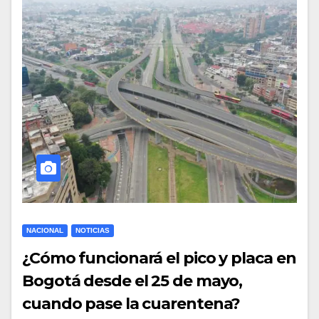
NACIONAL
NOTICIAS
¿Cómo funcionará el pico y placa en
Bogotá desde el 25 de mayo,
cuando pase la cuarentena?