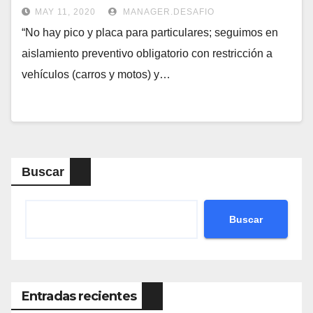
MAY 11, 2020
MANAGER.DESAFIO
“No hay pico y placa para particulares; seguimos en
aislamiento preventivo obligatorio con restricción a
vehículos (carros y motos) y…
Buscar
Buscar
Entradas recientes