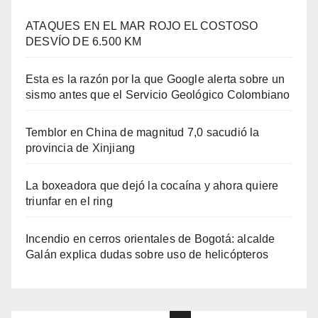
ATAQUES EN EL MAR ROJO EL COSTOSO
DESVÍO DE 6.500 KM
Esta es la razón por la que Google alerta sobre un
sismo antes que el Servicio Geológico Colombiano
Temblor en China de magnitud 7,0 sacudió la
provincia de Xinjiang
La boxeadora que dejó la cocaína y ahora quiere
triunfar en el ring​
Incendio en cerros orientales de Bogotá: alcalde
Galán explica dudas sobre uso de helicópteros