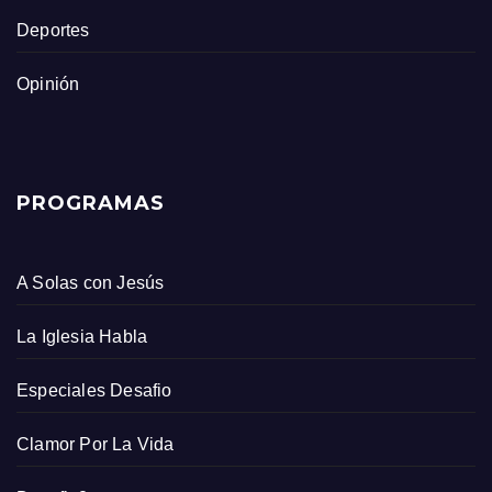
Deportes
Opinión
PROGRAMAS
A Solas con Jesús
La Iglesia Habla
Especiales Desafio
Clamor Por La Vida