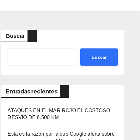
Buscar
Buscar
Entradas recientes
ATAQUES EN EL MAR ROJO EL COSTOSO
DESVÍO DE 6.500 KM
Esta es la razón por la que Google alerta sobre