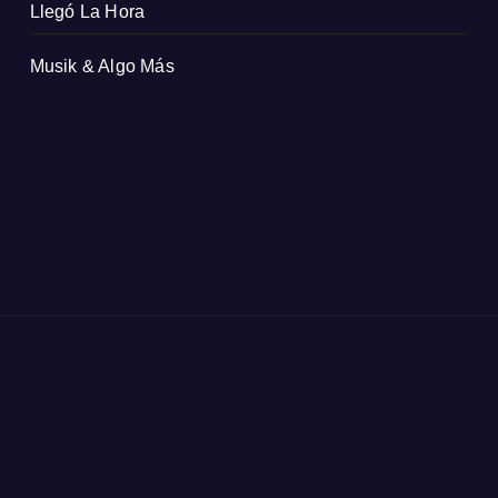
Llegó La Hora
Musik & Algo Más