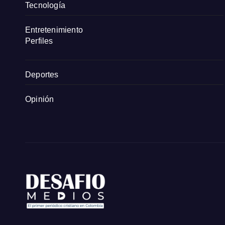
Tecnología
Entretenimiento
Perfiles
Deportes
Opinión