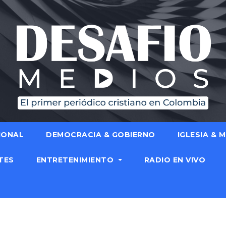
IONAL
DEMOCRACIA & GOBIERNO
IGLESIA & 
TES
ENTRETENIMIENTO
RADIO EN VIVO