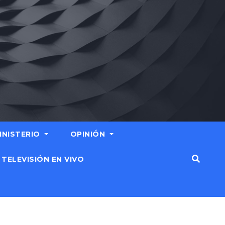
MINISTERIO
OPINIÓN
TELEVISIÓN EN VIVO