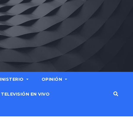
MINISTERIO
OPINIÓN
TELEVISIÓN EN VIVO