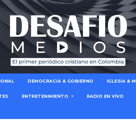
IONAL
DEMOCRACIA & GOBIERNO
IGLESIA & 
TES
ENTRETENIMIENTO
RADIO EN VIVO