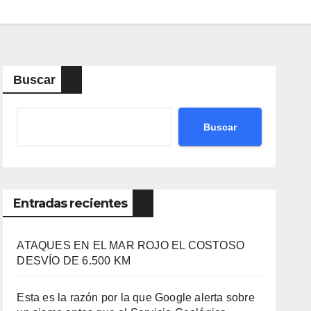
Buscar
Buscar
Entradas recientes
ATAQUES EN EL MAR ROJO EL COSTOSO
DESVÍO DE 6.500 KM
Esta es la razón por la que Google alerta sobre