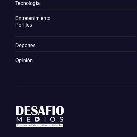
Tecnología
Entretenimiento
Perfiles
Deportes
Opinión