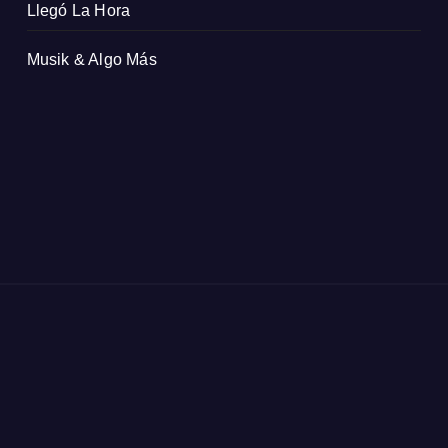
Llegó La Hora
Musik & Algo Más