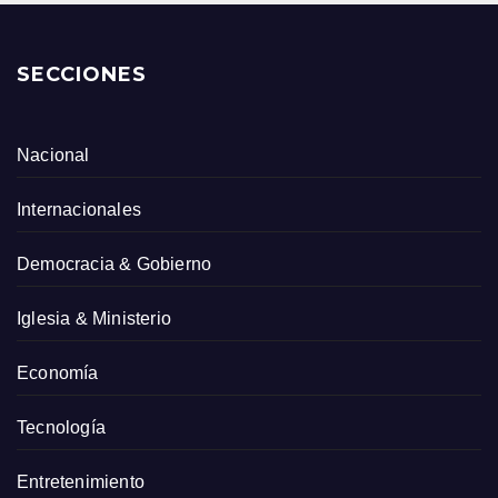
SECCIONES
Nacional
Internacionales
Democracia & Gobierno
Iglesia & Ministerio
Economía
Tecnología
Entretenimiento