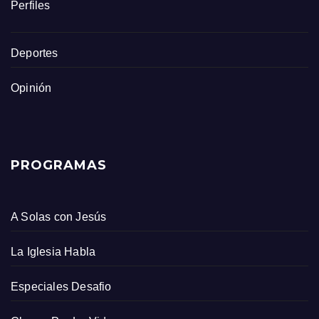
Perfiles
Deportes
Opinión
PROGRAMAS
A Solas con Jesús
La Iglesia Habla
Especiales Desafio