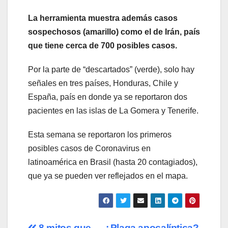
La herramienta muestra además casos
sospechosos (amarillo) como el de Irán, país
que tiene cerca de 700 posibles casos.
Por la parte de “descartados” (verde), solo hay
señales en tres países, Honduras, Chile y
España, país en donde ya se reportaron dos
pacientes en las islas de La Gomera y Tenerife.
Esta semana se reportaron los primeros
posibles casos de Coronavirus en
latinoamérica en Brasil (hasta 20 contagiados),
que ya se pueden ver reflejados en el mapa.
8 mitos que
¿Plaga apocalíptica?