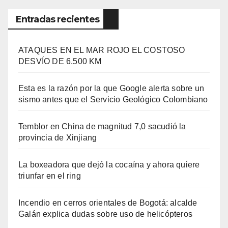
Entradas recientes
ATAQUES EN EL MAR ROJO EL COSTOSO
DESVÍO DE 6.500 KM
Esta es la razón por la que Google alerta sobre un
sismo antes que el Servicio Geológico Colombiano
Temblor en China de magnitud 7,0 sacudió la
provincia de Xinjiang
La boxeadora que dejó la cocaína y ahora quiere
triunfar en el ring​
Incendio en cerros orientales de Bogotá: alcalde
Galán explica dudas sobre uso de helicópteros