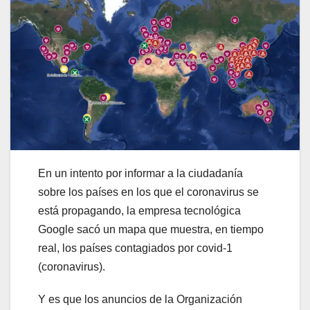
En un intento por informar a la ciudadanía
sobre los países en los que el coronavirus se
está propagando, la empresa tecnológica
Google sacó un mapa que muestra, en tiempo
real, los países contagiados por covid-1
(coronavirus).
Y es que los anuncios de la Organización