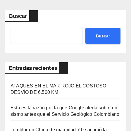
Buscar
Buscar
Entradas recientes
ATAQUES EN EL MAR ROJO EL COSTOSO
DESVÍO DE 6.500 KM
Esta es la razón por la que Google alerta sobre un
sismo antes que el Servicio Geológico Colombiano
Temblor en China de magnitud 7,0 sacudió la