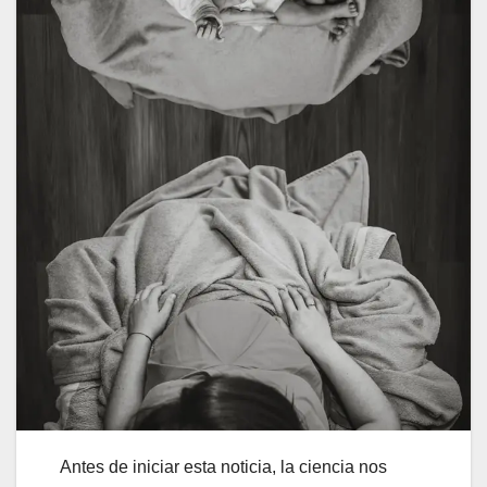
Antes de iniciar esta noticia, la ciencia nos