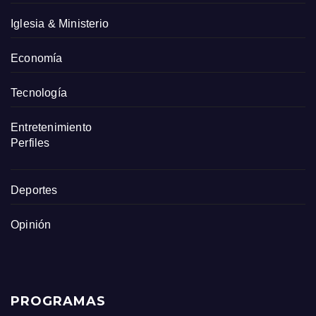
Iglesia & Ministerio
Economía
Tecnología
Entretenimiento
Perfiles
Deportes
Opinión
PROGRAMAS