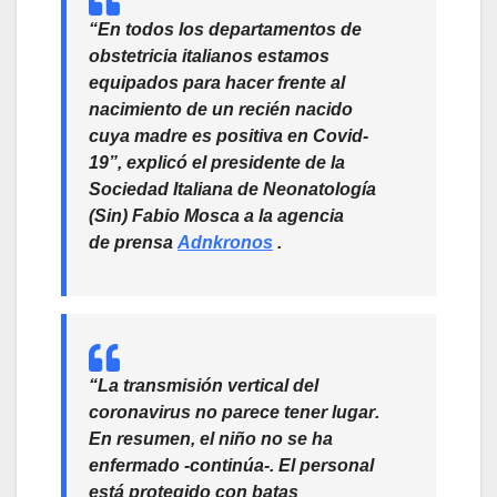
“En todos los departamentos de
obstetricia italianos estamos
equipados para hacer frente al
nacimiento de un recién nacido
cuya madre es positiva en Covid-
19”, explicó el presidente de la
Sociedad Italiana de Neonatología
(Sin) Fabio Mosca a la agencia
de prensa
Adnkronos
.
“
La transmisión vertical del
coronavirus no parece tener lugar
.
En resumen, el niño no se ha
enfermado -continúa-. El personal
está protegido con batas