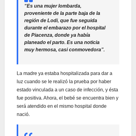
“Es una mujer lombarda,
proveniente de la parte baja de la
región de Lodi, que fue seguida
durante el embarazo por el hospital
de Piacenza, donde ya había
planeado el parto. Es una noticia
muy hermosa, casi conmovedora”.
La madre ya estaba hospitalizada para dar a
luz cuando se le realizó la prueba por haber
estado vinculada a un caso de infección, y ésta
fue positiva. Ahora, el bebé se encuentra bien y
será atendido en el mismo hospital donde
nació.