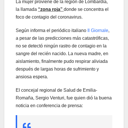
La mujer proviene de la región de Lombardía,
la llamada
“zona roja”
donde se concentra el
foco de contagio del coronavirus.
Según informa el periódico italiano
Il Giornale
,
a pesar de las predicciones más catastróficas,
no se detectó ningún rastro de contagio en la
sangre del recién nacido. La nueva madre, en
aislamiento, finalmente pudo respirar aliviada
después de largas horas de sufrimiento y
ansiosa espera.
El concejal regional de Salud de Emilia-
Romaña, Sergio Venturi, fue quien dió la buena
noticia en conferencia de prensa: