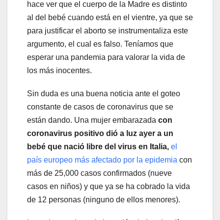
hace ver que el cuerpo de la Madre es distinto
al del bebé cuando está en el vientre, ya que se
para justificar el aborto se instrumentaliza este
argumento, el cual es falso. Teníamos que
esperar una pandemia para valorar la vida de
los más inocentes.
Sin duda es una buena noticia ante el goteo
constante de casos de coronavirus que se
están dando. Una mujer embarazada
con
coronavirus positivo dió a luz ayer a un
bebé que nació libre del virus en Italia,
el
país europeo más afectado por la epidemia
con
más de 25,000 casos confirmados (nueve
casos en niños) y que ya se ha cobrado la vida
de 12 personas (ninguno de ellos menores).