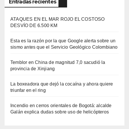
Entradas recientes
ATAQUES EN EL MAR ROJO EL COSTOSO
DESVÍO DE 6.500 KM
Esta es la razón por la que Google alerta sobre un
sismo antes que el Servicio Geológico Colombiano
Temblor en China de magnitud 7,0 sacudió la
provincia de Xinjiang
La boxeadora que dejó la cocaína y ahora quiere
triunfar en el ring​
Incendio en cerros orientales de Bogotá: alcalde
Galán explica dudas sobre uso de helicópteros