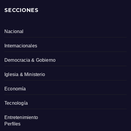
SECCIONES
Nacional
Internacionales
Democracia & Gobierno
Iglesia & Ministerio
Economía
Tecnología
Entretenimiento
Perfiles