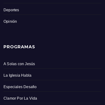
Deportes
Opinión
PROGRAMAS
A Solas con Jesús
La Iglesia Habla
Especiales Desafio
Clamor Por La Vida