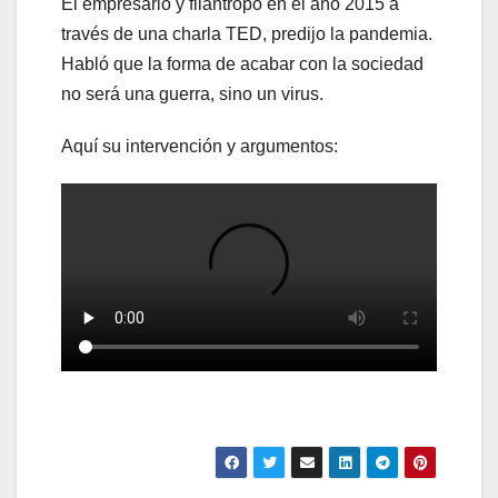
El empresario y filántropo en el año 2015 a
través de una charla TED, predijo la pandemia.
Habló que la forma de acabar con la sociedad
no será una guerra, sino un virus.
Aquí su intervención y argumentos: