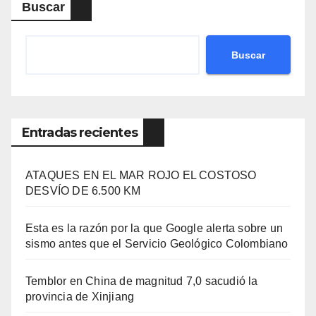
Buscar
Buscar
Entradas recientes
ATAQUES EN EL MAR ROJO EL COSTOSO
DESVÍO DE 6.500 KM
Esta es la razón por la que Google alerta sobre un
sismo antes que el Servicio Geológico Colombiano
Temblor en China de magnitud 7,0 sacudió la
provincia de Xinjiang