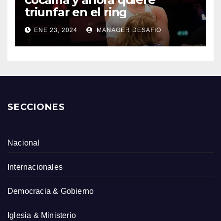
triunfar en el ring​
ENE 23, 2024
MANAGER.DESAFIO
SECCIONES
Nacional
Internacionales
Democracia & Gobierno
Iglesia & Ministerio