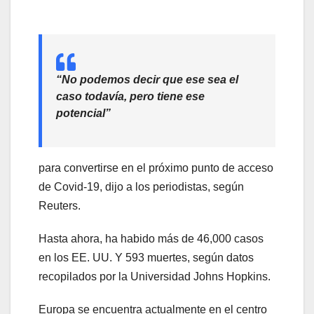
“No podemos decir que ese sea el
caso todavía, pero tiene ese
potencial”
para convertirse en el próximo punto de acceso
de Covid-19, dijo a los periodistas, según
Reuters.
Hasta ahora, ha habido más de 46,000 casos
en los EE. UU. Y 593 muertes, según datos
recopilados por la Universidad Johns Hopkins.
Europa se encuentra actualmente en el centro