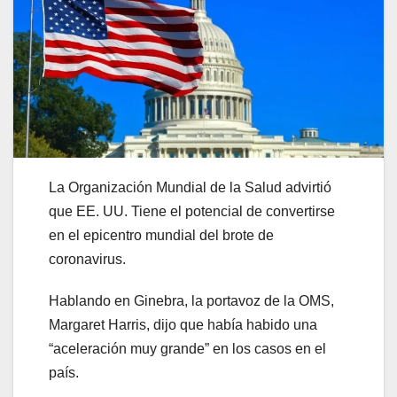
La Organización Mundial de la Salud advirtió
que EE. UU. Tiene el potencial de convertirse
en el epicentro mundial del brote de
coronavirus.
Hablando en Ginebra, la portavoz de la OMS,
Margaret Harris, dijo que había habido una
“aceleración muy grande” en los casos en el
país.