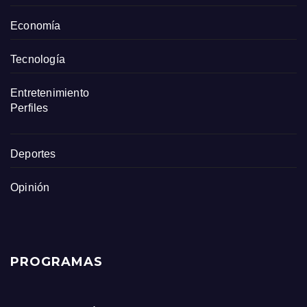
Economía
Tecnología
Entretenimiento
Perfiles
Deportes
Opinión
PROGRAMAS