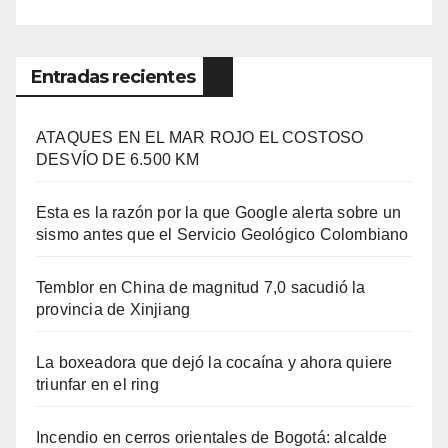
Entradas recientes
ATAQUES EN EL MAR ROJO EL COSTOSO
DESVÍO DE 6.500 KM
Esta es la razón por la que Google alerta sobre un
sismo antes que el Servicio Geológico Colombiano
Temblor en China de magnitud 7,0 sacudió la
provincia de Xinjiang
La boxeadora que dejó la cocaína y ahora quiere
triunfar en el ring​
Incendio en cerros orientales de Bogotá: alcalde