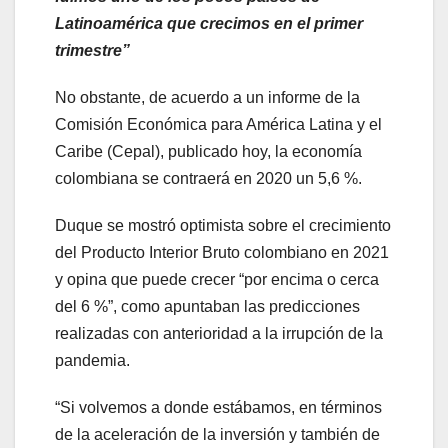
Latinoamérica que crecimos en el primer
trimestre”
No obstante, de acuerdo a un informe de la
Comisión Económica para América Latina y el
Caribe (Cepal), publicado hoy, la economía
colombiana se contraerá en 2020 un 5,6 %.
Duque se mostró optimista sobre el crecimiento
del Producto Interior Bruto colombiano en 2021
y opina que puede crecer “por encima o cerca
del 6 %”, como apuntaban las predicciones
realizadas con anterioridad a la irrupción de la
pandemia.
“Si volvemos a donde estábamos, en términos
de la aceleración de la inversión y también de