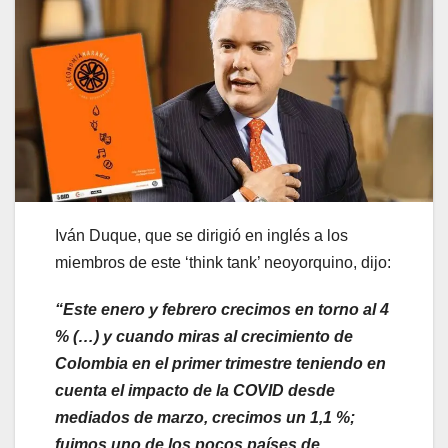
Iván Duque, que se dirigió en inglés a los
miembros de este ‘think tank’ neoyorquino, dijo:
“Este enero y febrero crecimos en torno al 4
% (…) y cuando miras al crecimiento de
Colombia en el primer trimestre teniendo en
cuenta el impacto de la COVID desde
mediados de marzo, crecimos un 1,1 %;
fuimos uno de los pocos países de