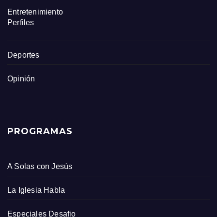
Entretenimiento
Perfiles
Deportes
Opinión
PROGRAMAS
A Solas con Jesús
La Iglesia Habla
Especiales Desafio