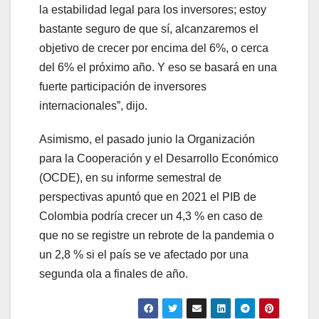
la estabilidad legal para los inversores; estoy
bastante seguro de que sí, alcanzaremos el
objetivo de crecer por encima del 6%, o cerca
del 6% el próximo año. Y eso se basará en una
fuerte participación de inversores
internacionales”, dijo.
Asimismo, el pasado junio la Organización
para la Cooperación y el Desarrollo Económico
(OCDE), en su informe semestral de
perspectivas apuntó que en 2021 el PIB de
Colombia podría crecer un 4,3 % en caso de
que no se registre un rebrote de la pandemia o
un 2,8 % si el país se ve afectado por una
segunda ola a finales de año.