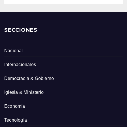
SECCIONES
Nacional
Internacionales
Democracia & Gobierno
Iglesia & Ministerio
Economía
Tecnología