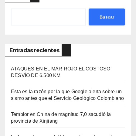
Buscar
Entradas recientes
ATAQUES EN EL MAR ROJO EL COSTOSO
DESVÍO DE 6.500 KM
Esta es la razón por la que Google alerta sobre un
sismo antes que el Servicio Geológico Colombiano
Temblor en China de magnitud 7,0 sacudió la
provincia de Xinjiang