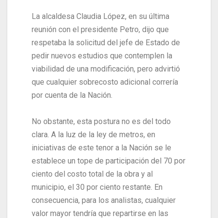
La alcaldesa Claudia López, en su última
reunión con el presidente Petro, dijo que
respetaba la solicitud del jefe de Estado de
pedir nuevos estudios que contemplen la
viabilidad de una modificación, pero advirtió
que cualquier sobrecosto adicional correría
por cuenta de la Nación.
No obstante, esta postura no es del todo
clara. A la luz de la ley de metros, en
iniciativas de este tenor a la Nación se le
establece un tope de participación del 70 por
ciento del costo total de la obra y al
municipio, el 30 por ciento restante. En
consecuencia, para los analistas, cualquier
valor mayor tendría que repartirse en las