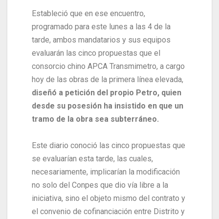
Estableció que en ese encuentro,
programado para este lunes a las 4 de la
tarde, ambos mandatarios y sus equipos
evaluarán las cinco propuestas que el
consorcio chino APCA Transmimetro, a cargo
hoy de las obras de la primera línea elevada,
diseñó a petición del propio Petro, quien
desde su posesión ha insistido en que un
tramo de la obra sea subterráneo.
Este diario conoció las cinco propuestas que
se evaluarían esta tarde, las cuales,
necesariamente, implicarían la modificación
no solo del Conpes que dio vía libre a la
iniciativa, sino el objeto mismo del contrato y
el convenio de cofinanciación entre Distrito y