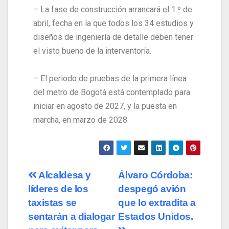
– La fase de construcción arrancará el 1.º de
abril, fecha en la que todos los 34 estudios y
diseños de ingeniería de detalle deben tener
el visto bueno de la interventoría.
– El periodo de pruebas de la primera línea
del metro de Bogotá está contemplado para
iniciar en agosto de 2027, y la puesta en
marcha, en marzo de 2028.
Alcaldesa y
Álvaro Córdoba:
líderes de los
despegó avión
taxistas se
que lo extradita a
sentarán a dialogar
Estados Unidos.