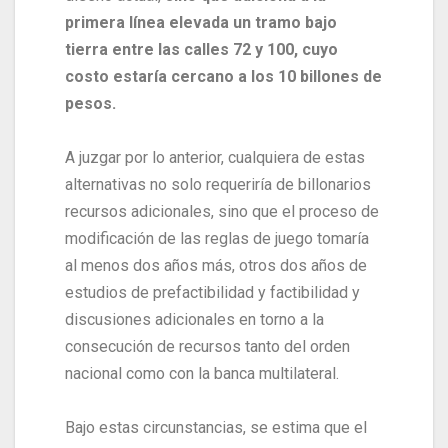
primera línea elevada un tramo bajo
tierra entre las calles 72 y 100, cuyo
costo estaría cercano a los 10 billones de
pesos.
A juzgar por lo anterior, cualquiera de estas
alternativas no solo requeriría de billonarios
recursos adicionales, sino que el proceso de
modificación de las reglas de juego tomaría
al menos dos años más, otros dos años de
estudios de prefactibilidad y factibilidad y
discusiones adicionales en torno a la
consecución de recursos tanto del orden
nacional como con la banca multilateral.
Bajo estas circunstancias, se estima que el