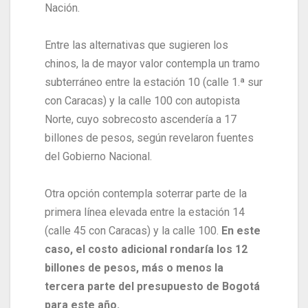
Nación.
Entre las alternativas que sugieren los
chinos, la de mayor valor contempla un tramo
subterráneo entre la estación 10 (calle 1.ª sur
con Caracas) y la calle 100 con autopista
Norte, cuyo sobrecosto ascendería a 17
billones de pesos, según revelaron fuentes
del Gobierno Nacional.
Otra opción contempla soterrar parte de la
primera línea elevada entre la estación 14
(calle 45 con Caracas) y la calle 100.
En este
caso, el costo adicional rondaría los 12
billones de pesos, más o menos la
tercera parte del presupuesto de Bogotá
para este año.