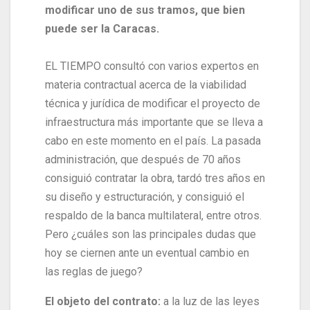
modificar uno de sus tramos, que bien
puede ser la Caracas.
EL TIEMPO consultó con varios expertos en
materia contractual acerca de la viabilidad
técnica y jurídica de modificar el proyecto de
infraestructura más importante que se lleva a
cabo en este momento en el país. La pasada
administración, que después de 70 años
consiguió contratar la obra, tardó tres años en
su diseño y estructuración, y consiguió el
respaldo de la banca multilateral, entre otros.
Pero ¿cuáles son las principales dudas que
hoy se ciernen ante un eventual cambio en
las reglas de juego?
El objeto del contrato:
a la luz de las leyes