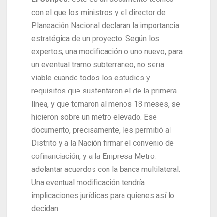
con el que los ministros y el director de
Planeación Nacional declaran la importancia
estratégica de un proyecto. Según los
expertos, una modificación o uno nuevo, para
un eventual tramo subterráneo, no sería
viable cuando todos los estudios y
requisitos que sustentaron el de la primera
línea, y que tomaron al menos 18 meses, se
hicieron sobre un metro elevado. Ese
documento, precisamente, les permitió al
Distrito y a la Nación firmar el convenio de
cofinanciación, y a la Empresa Metro,
adelantar acuerdos con la banca multilateral.
Una eventual modificación tendría
implicaciones jurídicas para quienes así lo
decidan.