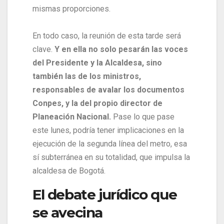
mismas proporciones.
En todo caso, la reunión de esta tarde será
clave.
Y en ella no solo pesarán las voces
del Presidente y la Alcaldesa, sino
también las de los ministros,
responsables de avalar los documentos
Conpes, y la del propio director de
Planeación Nacional.
Pase lo que pase
este lunes, podría tener implicaciones en la
ejecución de la segunda línea del metro, esa
sí subterránea en su totalidad, que impulsa la
alcaldesa de Bogotá.
El debate jurídico que
se avecina