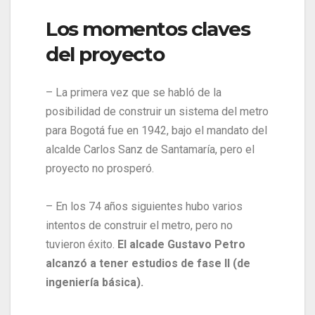
Los momentos claves
del proyecto
– La primera vez que se habló de la
posibilidad de construir un sistema del metro
para Bogotá fue en 1942, bajo el mandato del
alcalde Carlos Sanz de Santamaría, pero el
proyecto no prosperó.
– En los 74 años siguientes hubo varios
intentos de construir el metro, pero no
tuvieron éxito.
El alcade Gustavo Petro
alcanzó a tener estudios de fase II (de
ingeniería básica).