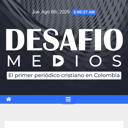
Jue. Ago 6th, 2026
3:00:28 AM