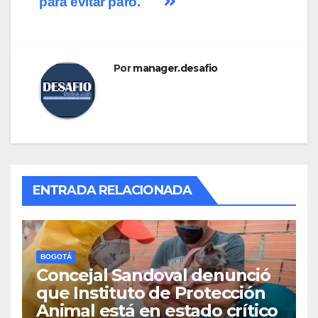
para evitar paro.
Por
manager.desafio
ENTRADA RELACIONADA
BOGOTÁ
Concejal Sandoval denunció
que Instituto de Protección
Animal está en estado crítico