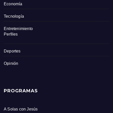
Economía
Tecnología
Entretenimiento
Perfiles
Deportes
Opinión
PROGRAMAS
A Solas con Jesús