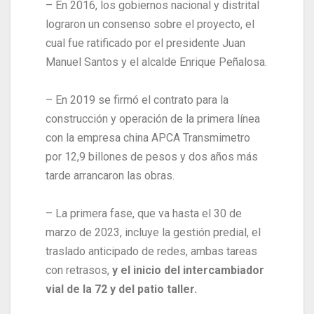
– En 2016, los gobiernos nacional y distrital
lograron un consenso sobre el proyecto, el
cual fue ratificado por el presidente Juan
Manuel Santos y el alcalde Enrique Peñalosa.
– En 2019 se firmó el contrato para la
construcción y operación de la primera línea
con la empresa china APCA Transmimetro
por 12,9 billones de pesos y dos años más
tarde arrancaron las obras.
– La primera fase, que va hasta el 30 de
marzo de 2023, incluye la gestión predial, el
traslado anticipado de redes, ambas tareas
con retrasos,
y el inicio del intercambiador
vial de la 72 y del patio taller.