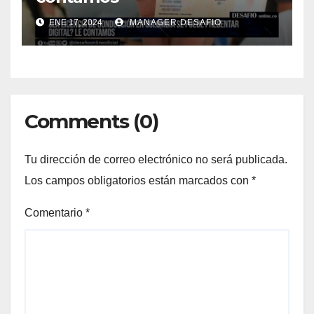
ENE 17, 2024
MANAGER.DESAFIO
Comments (0)
Tu dirección de correo electrónico no será publicada.
Los campos obligatorios están marcados con
*
Comentario
*