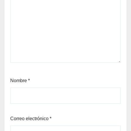
Nombre
*
Correo electrónico
*