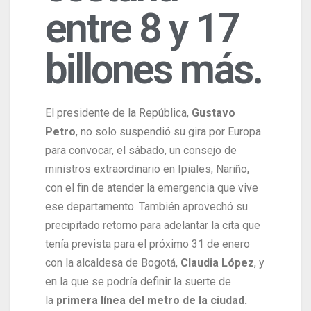
entre 8 y 17
billones más.
El presidente de la República,
Gustavo
Petro
, no solo suspendió su gira por Europa
para convocar, el sábado, un consejo de
ministros extraordinario en Ipiales, Nariño,
con el fin de atender la emergencia que vive
ese departamento. También aprovechó su
precipitado retorno para adelantar la cita que
tenía prevista para el próximo 31 de enero
con la alcaldesa de Bogotá,
Claudia López
, y
en la que se podría definir la suerte de
la
primera línea del metro de la ciudad.