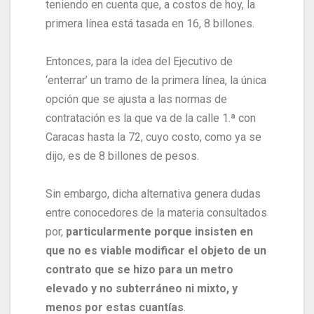
teniendo en cuenta que, a costos de hoy, la
primera línea está tasada en 16, 8 billones.
Entonces, para la idea del Ejecutivo de
‘enterrar’ un tramo de la primera línea, la única
opción que se ajusta a las normas de
contratación es la que va de la calle 1.ª con
Caracas hasta la 72, cuyo costo, como ya se
dijo, es de 8 billones de pesos.
Sin embargo, dicha alternativa genera dudas
entre conocedores de la materia consultados
por,
particularmente porque insisten en
que no es viable modificar el objeto de un
contrato que se hizo para un metro
elevado y no subterráneo ni mixto, y
menos por estas cuantías
.