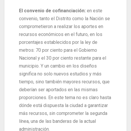
El convenio de cofinanciación:
en este
convenio, tanto el Distrito como la Nación se
comprometieron a realizar los aportes en
recursos económicos en el futuro, en los
porcentajes establecidos por la ley de
metros: 70 por ciento para el Gobierno
Nacional y el 30 por ciento restante para el
municipio. Y un cambio en los diseños
significa no solo nuevos estudios y más
tiempo, sino también mayores recursos, que
deberían ser aportados en las mismas
proporciones. En este tema no es claro hasta
dónde está dispuesta la ciudad a garantizar
más recursos, sin comprometer la segunda
línea, una de las banderas de la actual
administración.