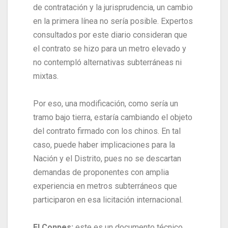
de contratación y la jurisprudencia, un cambio
en la primera línea no sería posible. Expertos
consultados por este diario consideran que
el contrato se hizo para un metro elevado y
no contempló alternativas subterráneas ni
mixtas.
Por eso, una modificación, como sería un
tramo bajo tierra, estaría cambiando el objeto
del contrato firmado con los chinos. En tal
caso, puede haber implicaciones para la
Nación y el Distrito, pues no se descartan
demandas de proponentes con amplia
experiencia en metros subterráneos que
participaron en esa licitación internacional.
El Conpes:
este es un documento técnico