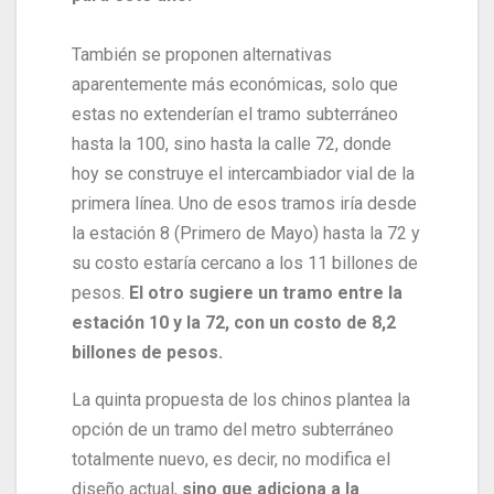
También se proponen alternativas
aparentemente más económicas, solo que
estas no extenderían el tramo subterráneo
hasta la 100, sino hasta la calle 72, donde
hoy se construye el intercambiador vial de la
primera línea. Uno de esos tramos iría desde
la estación 8 (Primero de Mayo) hasta la 72 y
su costo estaría cercano a los 11 billones de
pesos.
El otro sugiere un tramo entre la
estación 10 y la 72, con un costo de 8,2
billones de pesos.
La quinta propuesta de los chinos plantea la
opción de un tramo del metro subterráneo
totalmente nuevo, es decir, no modifica el
diseño actual,
sino que adiciona a la