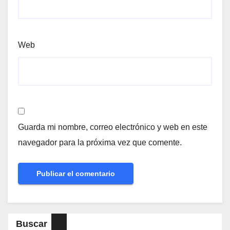
Web
Guarda mi nombre, correo electrónico y web en este
navegador para la próxima vez que comente.
Buscar