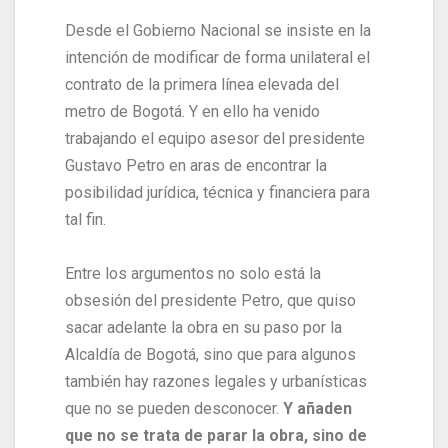
Desde el Gobierno Nacional se insiste en la
intención de modificar de forma unilateral el
contrato de la primera línea elevada del
metro de Bogotá. Y en ello ha venido
trabajando el equipo asesor del presidente
Gustavo Petro en aras de encontrar la
posibilidad jurídica, técnica y financiera para
tal fin.
Entre los argumentos no solo está la
obsesión del presidente Petro, que quiso
sacar adelante la obra en su paso por la
Alcaldía de Bogotá, sino que para algunos
también hay razones legales y urbanísticas
que no se pueden desconocer.
Y añaden
que no se trata de parar la obra, sino de