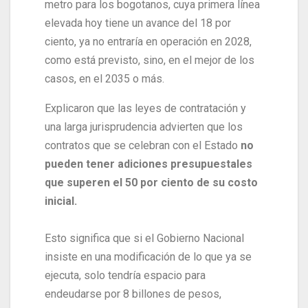
metro para los bogotanos, cuya primera línea
elevada hoy tiene un avance del 18 por
ciento, ya no entraría en operación en 2028,
como está previsto, sino, en el mejor de los
casos, en el 2035 o más.
Explicaron que las leyes de contratación y
una larga jurisprudencia advierten que los
contratos que se celebran con el Estado
no
pueden tener adiciones presupuestales
que superen el 50 por ciento de su costo
inicial.
Esto significa que si el Gobierno Nacional
insiste en una modificación de lo que ya se
ejecuta, solo tendría espacio para
endeudarse por 8 billones de pesos,