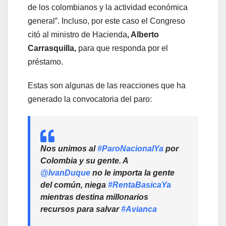
de los colombianos y la actividad económica
general”. Incluso, por este caso el Congreso
citó al ministro de Hacienda
, Alberto
Carrasquilla,
para que responda por el
préstamo.
Estas son algunas de las reacciones que ha
generado la convocatoria del paro:
Nos unimos al
#ParoNacionalYa
por
Colombia y su gente. A
@IvanDuque
no le importa la gente
del común, niega
#RentaBasicaYa
mientras destina millonarios
recursos para salvar
#Avianca