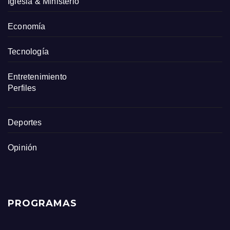
Iglesia & Ministerio
Economía
Tecnología
Entretenimiento
Perfiles
Deportes
Opinión
PROGRAMAS