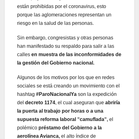
están prohibidas por el coronavirus, esto
porque las aglomeraciones representan un
riesgo en la salud de las personas.
Sin embargo, congresistas y otras personas
han manifestado su respaldo para salir a las
calles
en muestra de las inconformidades de
la gestión del Gobierno nacional.
Algunos de los motivos por los que en redes
sociales se está creando un movimiento con el
hashtag
#ParoNacionalYa
son la expedición
del
decreto 1174
, el cual aseguran que
abriría
la puerta al trabajo por horas o a una
supuesta reforma laboral “camuflada“,
el
polémico
préstamo del Gobierno a la
aerolínea Avianca,
el alto índice de