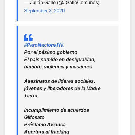
— Julián Gallo (@JGalloComunes)
September 2, 2020
#ParoNacionalYa
Por el pésimo gobierno
El país sumido en desigualdad,
hambre, violencia y masacres
Asesinatos de líderes sociales,
jóvenes y liberadores de la Madre
Tierra
Incumplimiento de acuerdos
Glifosato
Préstamo Avianca
Apertura al fracking