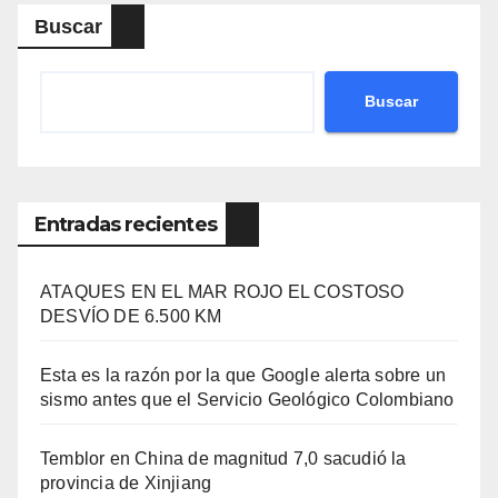
Buscar
Buscar
Entradas recientes
ATAQUES EN EL MAR ROJO EL COSTOSO
DESVÍO DE 6.500 KM
Esta es la razón por la que Google alerta sobre un
sismo antes que el Servicio Geológico Colombiano
Temblor en China de magnitud 7,0 sacudió la
provincia de Xinjiang