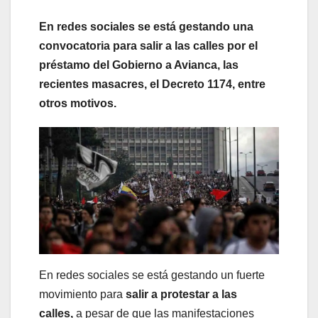
En redes sociales se está gestando una
convocatoria para salir a las calles por el
préstamo del Gobierno a Avianca, las
recientes masacres, el Decreto 1174, entre
otros motivos.
En redes sociales se está gestando un fuerte
movimiento para
salir a protestar a las
calles,
a pesar de que las manifestaciones