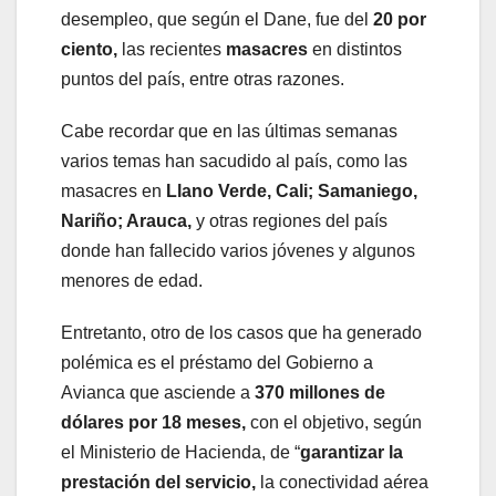
desempleo, que según el Dane, fue del
20 por
ciento,
las recientes
masacres
en distintos
puntos del país, entre otras razones.
Cabe recordar que en las últimas semanas
varios temas han sacudido al país, como las
masacres en
Llano Verde, Cali; Samaniego,
Nariño; Arauca,
y otras regiones del país
donde han fallecido varios jóvenes y algunos
menores de edad.
Entretanto, otro de los casos que ha generado
polémica es el préstamo del Gobierno a
Avianca que asciende a
370 millones de
dólares por 18 meses,
con el objetivo, según
el Ministerio de Hacienda, de “
garantizar la
prestación del servicio,
la conectividad aérea