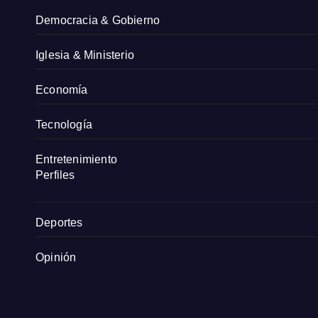
Democracia & Gobierno
Iglesia & Ministerio
Economía
Tecnología
Entretenimiento
Perfiles
Deportes
Opinión