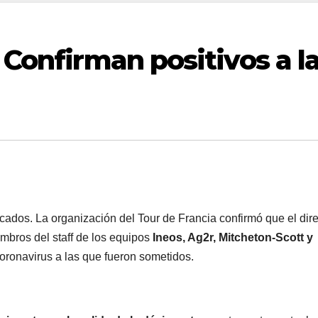
 Confirman positivos a l
cados. La organización del Tour de Francia confirmó que el dire
mbros del staff de los equipos
Ineos, Ag2r, Mitcheton-Scott y
coronavirus a las que fueron sometidos.