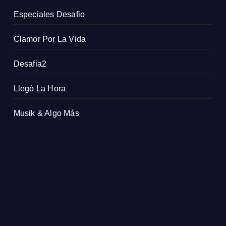
Especiales Desafio
Clamor Por La Vida
Desafia2
Llegó La Hora
Musik & Algo Más