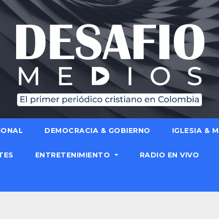
IONAL
DEMOCRACIA & GOBIERNO
IGLESIA & 
TES
ENTRETENIMIENTO
RADIO EN VIVO