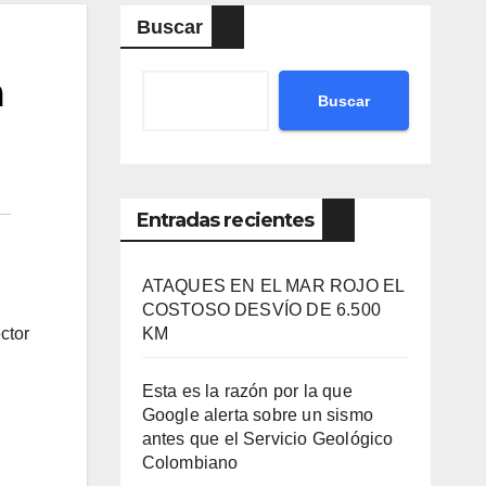
Buscar
a
Buscar
Entradas recientes
ATAQUES EN EL MAR ROJO EL
COSTOSO DESVÍO DE 6.500
ctor
KM
Esta es la razón por la que
Google alerta sobre un sismo
antes que el Servicio Geológico
Colombiano