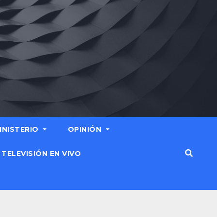
MINISTERIO
OPINIÓN
TELEVISIÓN EN VIVO