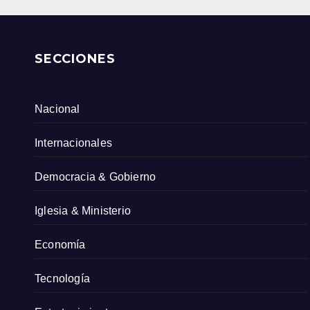
SECCIONES
Nacional
Internacionales
Democracia & Gobierno
Iglesia & Ministerio
Economía
Tecnología