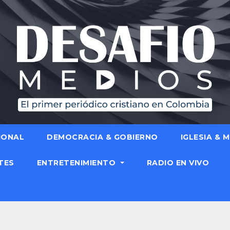
IONAL
DEMOCRACIA & GOBIERNO
IGLESIA & 
TES
ENTRETENIMIENTO
RADIO EN VIVO