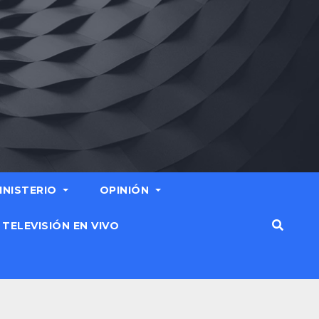
MINISTERIO
OPINIÓN
TELEVISIÓN EN VIVO