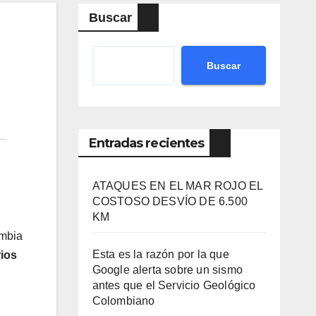
Buscar
Buscar
Entradas recientes
ATAQUES EN EL MAR ROJO EL
COSTOSO DESVÍO DE 6.500
KM
ombia
Esta es la razón por la que
rios
Google alerta sobre un sismo
antes que el Servicio Geológico
Colombiano