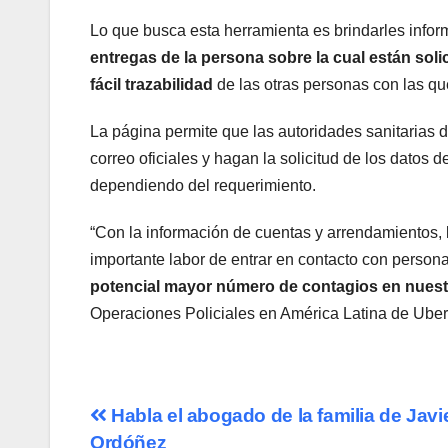
Lo que busca esta herramienta es brindarles infor
entregas de la persona sobre la cual están soli
fácil trazabilidad
de las otras personas con las qu
La página permite que las autoridades sanitarias d
correo oficiales y hagan la solicitud de los datos 
dependiendo del requerimiento.
“Con la información de cuentas y arrendamientos, l
importante labor de entrar en contacto con person
potencial mayor número de contagios en nues
Operaciones Policiales en América Latina de Uber
Navegación
Habla el abogado de la familia de Javi
Ordóñez