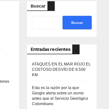
Buscar
Buscar
Entradas recientes
ATAQUES EN EL MAR ROJO EL
COSTOSO DESVÍO DE 6.500
KM
llones
Esta es la razón por la que
Google alerta sobre un sismo
antes que el Servicio Geológico
Colombiano