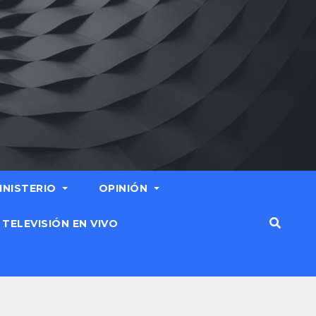
MINISTERIO
OPINIÓN
TELEVISIÓN EN VIVO