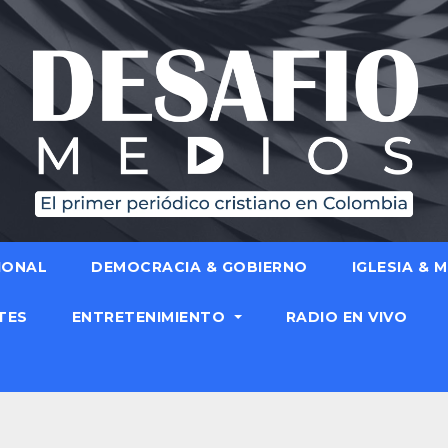
IONAL
DEMOCRACIA & GOBIERNO
IGLESIA & 
TES
ENTRETENIMIENTO
RADIO EN VIVO