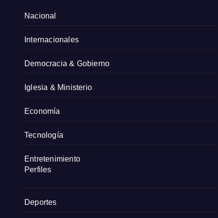
Nacional
Internacionales
Democracia & Gobierno
Iglesia & Ministerio
Economía
Tecnología
Entretenimiento
Perfiles
Deportes