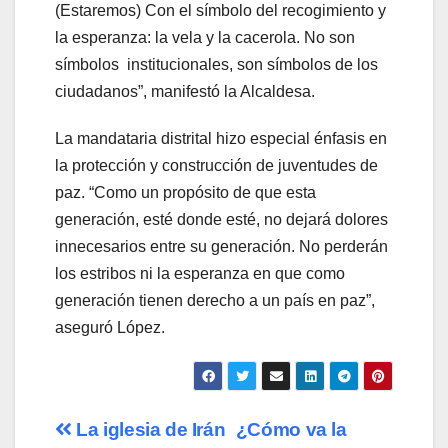
(Estaremos) Con el símbolo del recogimiento y
la esperanza: la vela y la cacerola. No son
símbolos institucionales, son símbolos de los
ciudadanos”, manifestó la Alcaldesa.
La mandataria distrital hizo especial énfasis en
la protección y construcción de juventudes de
paz. “Como un propósito de que esta
generación, esté donde esté, no dejará dolores
innecesarios entre su generación. No perderán
los estribos ni la esperanza en que como
generación tienen derecho a un país en paz”,
aseguró López.
Navegación
La iglesia de Irán
¿Cómo va la