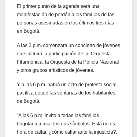
El primer punto de la agenda será una
manifestación de perdón a las familias de las
personas asesinadas en los últimos tres días
en Bogotá.
A las 3 p.m. comenzará un concierto de jóvenes
que incluirá la participación de la Orquesta
Filarmónica, la Orquesta de la Policía Nacional
y otros grupos artísticos de jóvenes.
Y a las 6 p.m. habrá un acto de protesta social
pacífica desde las ventanas de los habitantes
de Bogotá.
“A las 6 p.m. invito a todas las familias
bogotana a usar los dos símbolos. Esta no es
hora de callar, ¿cómo callar ante la injusticia?.