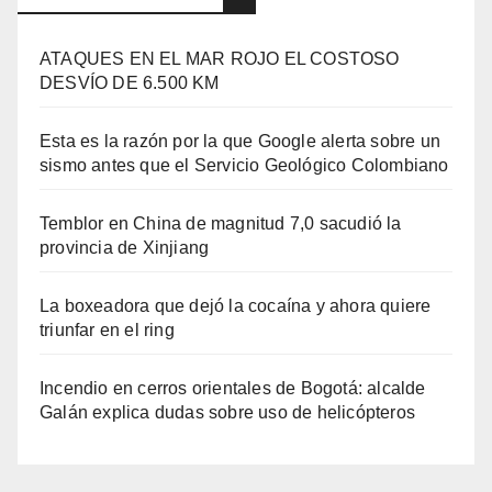
ATAQUES EN EL MAR ROJO EL COSTOSO
DESVÍO DE 6.500 KM
Esta es la razón por la que Google alerta sobre un
sismo antes que el Servicio Geológico Colombiano
Temblor en China de magnitud 7,0 sacudió la
provincia de Xinjiang
La boxeadora que dejó la cocaína y ahora quiere
triunfar en el ring​
Incendio en cerros orientales de Bogotá: alcalde
Galán explica dudas sobre uso de helicópteros