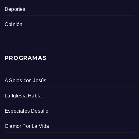
Deportes
Opinión
PROGRAMAS
A Solas con Jesús
La Iglesia Habla
Especiales Desafio
Clamor Por La Vida