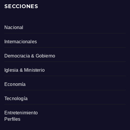
SECCIONES
Nacional
Internacionales
Democracia & Gobierno
Iglesia & Ministerio
Economía
Tecnología
Entretenimiento
Perfiles