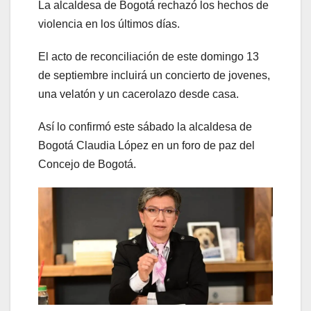
La alcaldesa de Bogotá rechazó los hechos de
violencia en los últimos días.
El acto de reconciliación de este domingo 13
de septiembre incluirá un concierto de jovenes,
una velatón y un cacerolazo desde casa.
Así lo confirmó este sábado la alcaldesa de
Bogotá Claudia López en un foro de paz del
Concejo de Bogotá.