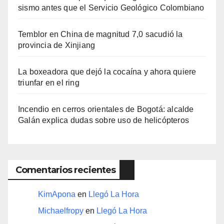
sismo antes que el Servicio Geológico Colombiano
Temblor en China de magnitud 7,0 sacudió la
provincia de Xinjiang
La boxeadora que dejó la cocaína y ahora quiere
triunfar en el ring​
Incendio en cerros orientales de Bogotá: alcalde
Galán explica dudas sobre uso de helicópteros
Comentarios recientes
KimApona
en
Llegó La Hora
Michaelfropy
en
Llegó La Hora