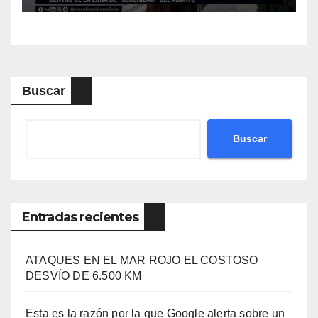
Buscar
Buscar
Entradas recientes
ATAQUES EN EL MAR ROJO EL COSTOSO
DESVÍO DE 6.500 KM
Esta es la razón por la que Google alerta sobre un