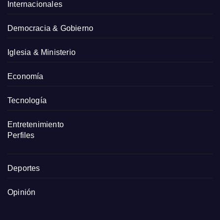
Internacionales
Democracia & Gobierno
Iglesia & Ministerio
Economía
Tecnología
Entretenimiento
Perfiles
Deportes
Opinión