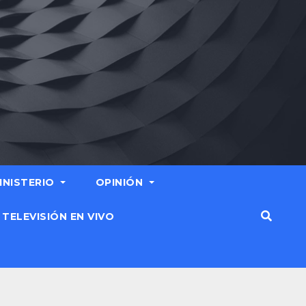
MINISTERIO
OPINIÓN
TELEVISIÓN EN VIVO