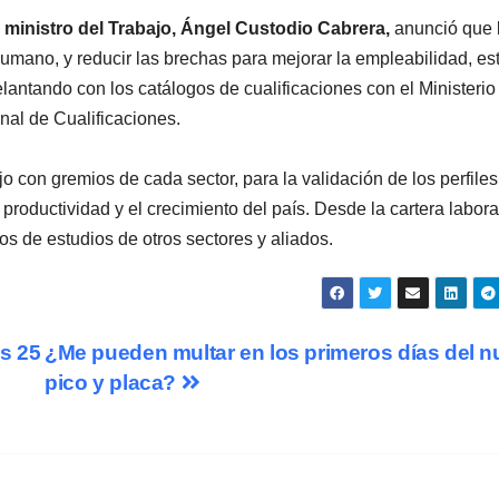
l ministro del Trabajo, Ángel Custodio Cabrera,
anunció que 
humano, y reducir las brechas para mejorar la empleabilidad, es
elantando con los catálogos de cualificaciones con el Ministerio
al de Cualificaciones.
o con gremios de cada sector, para la validación de los perfiles
 productividad y el crecimiento del país. Desde la cartera labora
s de estudios de otros sectores y aliados.
s 25
¿Me pueden multar en los primeros días del 
pico y placa?