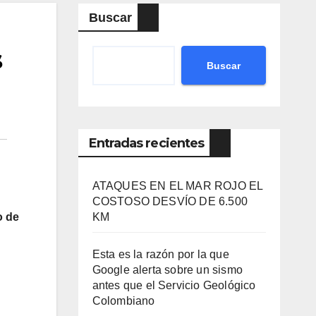
Buscar
s
Buscar
Entradas recientes
ATAQUES EN EL MAR ROJO EL
COSTOSO DESVÍO DE 6.500
o de
KM
Esta es la razón por la que
Google alerta sobre un sismo
antes que el Servicio Geológico
Colombiano