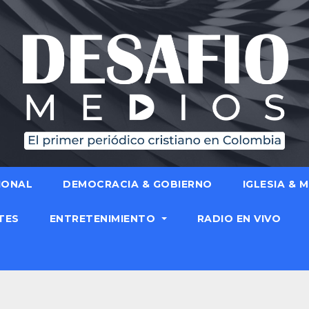
IONAL
DEMOCRACIA & GOBIERNO
IGLESIA & 
TES
ENTRETENIMIENTO
RADIO EN VIVO