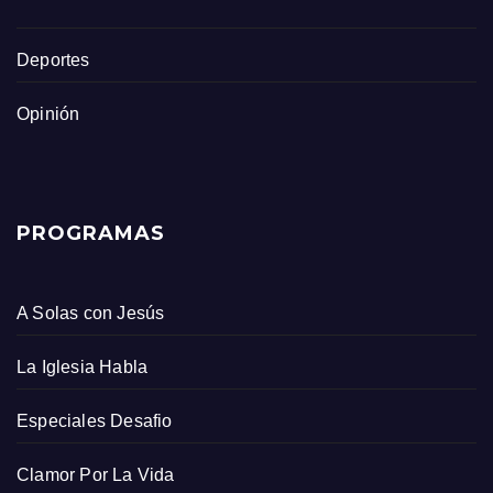
Deportes
Opinión
PROGRAMAS
A Solas con Jesús
La Iglesia Habla
Especiales Desafio
Clamor Por La Vida