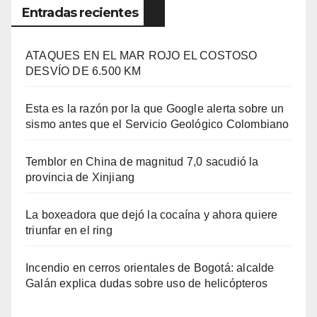
Entradas recientes
ATAQUES EN EL MAR ROJO EL COSTOSO
DESVÍO DE 6.500 KM
Esta es la razón por la que Google alerta sobre un
sismo antes que el Servicio Geológico Colombiano
Temblor en China de magnitud 7,0 sacudió la
provincia de Xinjiang
La boxeadora que dejó la cocaína y ahora quiere
triunfar en el ring​
Incendio en cerros orientales de Bogotá: alcalde
Galán explica dudas sobre uso de helicópteros