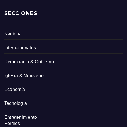
SECCIONES
Nacional
Internacionales
Democracia & Gobierno
Iglesia & Ministerio
Economía
Tecnología
Entretenimiento
Perfiles