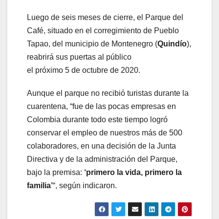
Luego de seis meses de cierre, el Parque del
Café, situado en el corregimiento de Pueblo
Tapao, del municipio de Montenegro (
Quindío
),
reabrirá sus puertas al público
el próximo 5 de octubre de 2020.
Aunque el parque no recibió turistas durante la
cuarentena, “fue de las pocas empresas en
Colombia durante todo este tiempo logró
conservar el empleo de nuestros más de 500
colaboradores, en una decisión de la Junta
Directiva y de la administración del Parque,
bajo la premisa:
‘primero la vida, primero la
familia’
“, según indicaron.