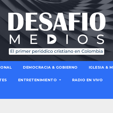
IONAL
DEMOCRACIA & GOBIERNO
IGLESIA & 
TES
ENTRETENIMIENTO
RADIO EN VIVO