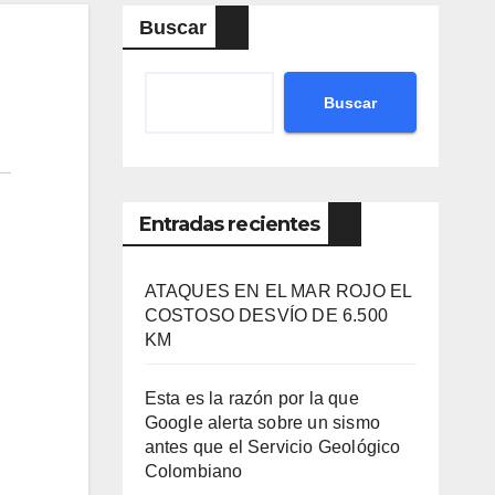
Buscar
Buscar
Entradas recientes
ATAQUES EN EL MAR ROJO EL
COSTOSO DESVÍO DE 6.500
KM
Esta es la razón por la que
Google alerta sobre un sismo
antes que el Servicio Geológico
Colombiano