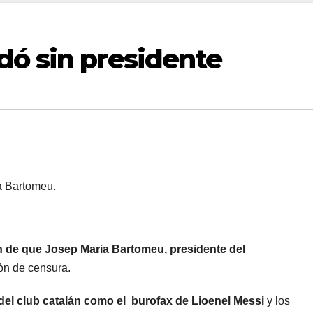
dó sin presidente
a Bartomeu.
 de que Josep Maria Bartomeu, presidente del
ión de censura.
del club catalán como el burofax de Lioenel Messi
y los