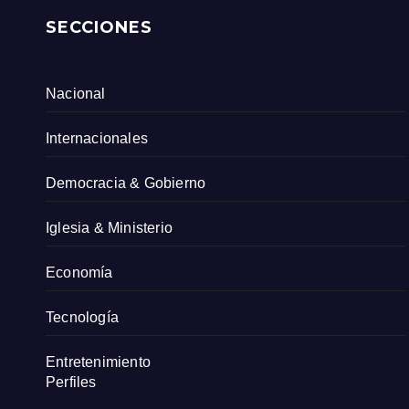
SECCIONES
Nacional
Internacionales
Democracia & Gobierno
Iglesia & Ministerio
Economía
Tecnología
Entretenimiento
Perfiles