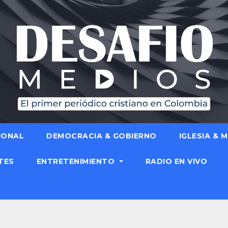
IONAL
DEMOCRACIA & GOBIERNO
IGLESIA & 
TES
ENTRETENIMIENTO
RADIO EN VIVO