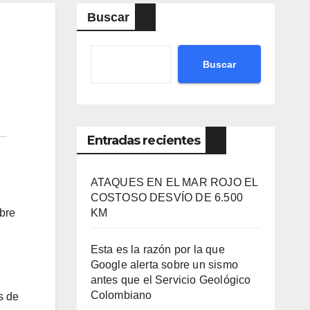
Buscar
Buscar
Entradas recientes
ATAQUES EN EL MAR ROJO EL
COSTOSO DESVÍO DE 6.500
mbre
KM
Esta es la razón por la que
Google alerta sobre un sismo
antes que el Servicio Geológico
Colombiano
s de