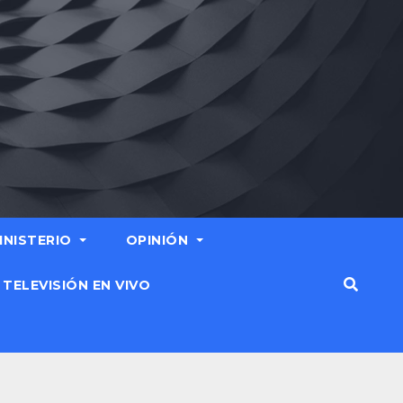
MINISTERIO
OPINIÓN
TELEVISIÓN EN VIVO