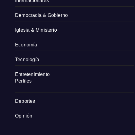
Internacionales
Democracia & Gobierno
Iglesia & Ministerio
Economía
Tecnología
Entretenimiento
Perfiles
Deportes
Opinión