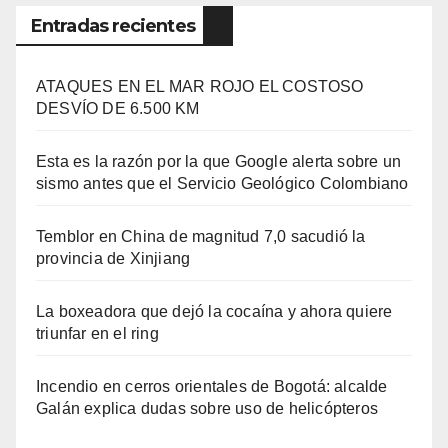
Entradas recientes
ATAQUES EN EL MAR ROJO EL COSTOSO
DESVÍO DE 6.500 KM
Esta es la razón por la que Google alerta sobre un
sismo antes que el Servicio Geológico Colombiano
Temblor en China de magnitud 7,0 sacudió la
provincia de Xinjiang
La boxeadora que dejó la cocaína y ahora quiere
triunfar en el ring​
Incendio en cerros orientales de Bogotá: alcalde
Galán explica dudas sobre uso de helicópteros