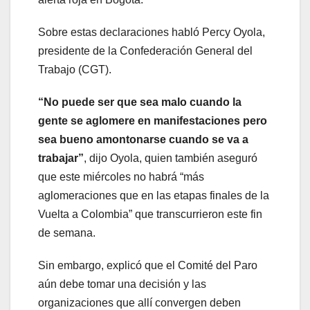
Sobre estas declaraciones habló Percy Oyola,
presidente de la Confederación General del
Trabajo (CGT).
“No puede ser que sea malo cuando la
gente se aglomere en manifestaciones pero
sea bueno amontonarse cuando se va a
trabajar”
, dijo Oyola, quien también aseguró
que este miércoles no habrá “más
aglomeraciones que en las etapas finales de la
Vuelta a Colombia” que transcurrieron este fin
de semana.
Sin embargo, explicó que el Comité del Paro
aún debe tomar una decisión y las
organizaciones que allí convergen deben