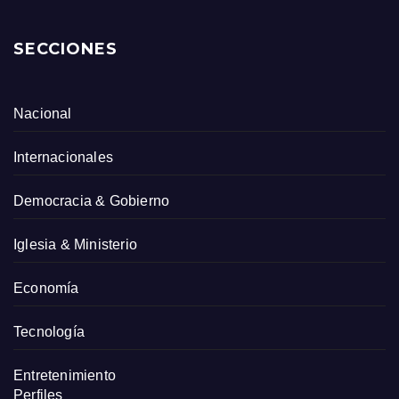
SECCIONES
Nacional
Internacionales
Democracia & Gobierno
Iglesia & Ministerio
Economía
Tecnología
Entretenimiento
Perfiles