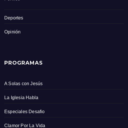
Deportes
Opinión
PROGRAMAS
A Solas con Jesús
La Iglesia Habla
Especiales Desafio
Clamor Por La Vida