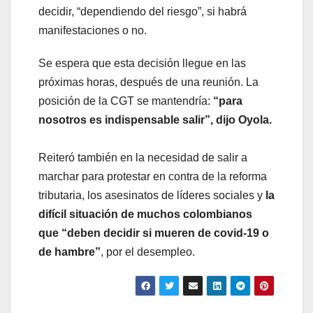
decidir, “dependiendo del riesgo”, si habrá
manifestaciones o no.
Se espera que esta decisión llegue en las
próximas horas, después de una reunión. La
posición de la CGT se mantendría:
“para
nosotros es indispensable salir”, dijo Oyola.
Reiteró también en la necesidad de salir a
marchar para protestar en contra de la reforma
tributaria, los asesinatos de líderes sociales y
la
difícil situación de muchos colombianos
que “deben decidir si mueren de covid-19 o
de hambre”
, por el desempleo.