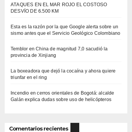
ATAQUES EN EL MAR ROJO EL COSTOSO
DESVÍO DE 6.500 KM
Esta es la razón por la que Google alerta sobre un
sismo antes que el Servicio Geológico Colombiano
Temblor en China de magnitud 7,0 sacudió la
provincia de Xinjiang
La boxeadora que dejó la cocaína y ahora quiere
triunfar en el ring​
Incendio en cerros orientales de Bogotá: alcalde
Galán explica dudas sobre uso de helicópteros
Comentarios recientes