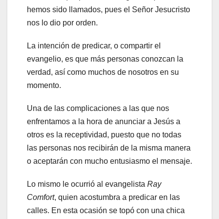
hemos sido llamados, pues el Señor Jesucristo
nos lo dio por orden.
La intención de predicar, o compartir el
evangelio, es que más personas conozcan la
verdad, así como muchos de nosotros en su
momento.
Una de las complicaciones a las que nos
enfrentamos a la hora de anunciar a Jesús a
otros es la receptividad, puesto que no todas
las personas nos recibirán de la misma manera
o aceptarán con mucho entusiasmo el mensaje.
Lo mismo le ocurrió al evangelista
Ray
Comfort
, quien acostumbra a predicar en las
calles. En esta ocasión se topó con una chica