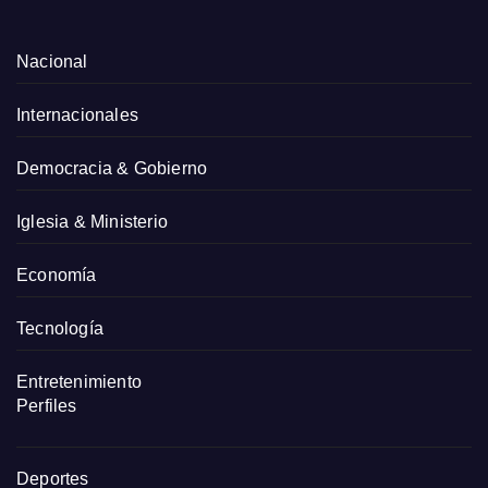
Nacional
Internacionales
Democracia & Gobierno
Iglesia & Ministerio
Economía
Tecnología
Entretenimiento
Perfiles
Deportes