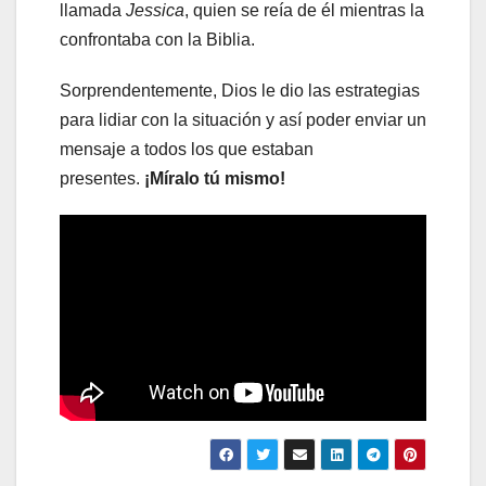
llamada
Jessica
, quien se reía de él mientras la
confrontaba con la Biblia.
Sorprendentemente, Dios le dio las estrategias
para lidiar con la situación y así poder enviar un
mensaje a todos los que estaban
presentes.
¡Míralo tú mismo!