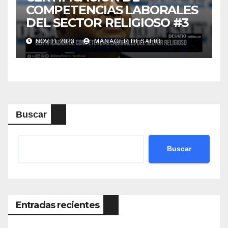
COMPETENCIAS LABORALES
DEL SECTOR RELIGIOSO #3
NOV 11, 2023
MANAGER.DESAFIO
Buscar
Buscar
Entradas recientes