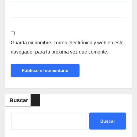
Guarda mi nombre, correo electrónico y web en este
navegador para la próxima vez que comente.
Buscar
Buscar