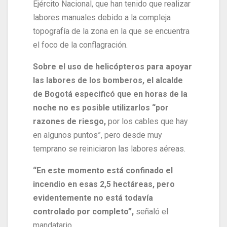
Ejército Nacional, que han tenido que realizar
labores manuales debido a la compleja
topografía de la zona en la que se encuentra
el foco de la conflagración.
Sobre el uso de helicópteros para apoyar
las labores de los bomberos, el alcalde
de Bogotá especificó que en horas de la
noche no es posible utilizarlos “por
razones de riesgo,
por los cables que hay
en algunos puntos”, pero desde muy
temprano se reiniciaron las labores aéreas.
“En este momento está confinado el
incendio en esas 2,5 hectáreas, pero
evidentemente no está todavía
controlado por completo”,
señaló el
mandatario.