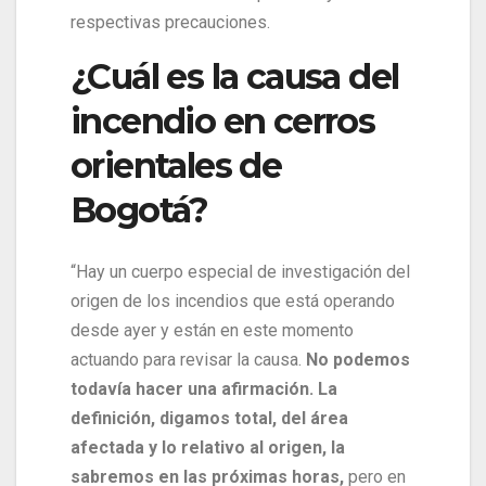
respectivas precauciones.
¿Cuál es la causa del
incendio en cerros
orientales de
Bogotá?
“Hay un cuerpo especial de investigación del
origen de los incendios que está operando
desde ayer y están en este momento
actuando para revisar la causa.
No podemos
todavía hacer una afirmación. La
definición, digamos total, del área
afectada y lo relativo al origen, la
sabremos en las próximas horas,
pero en