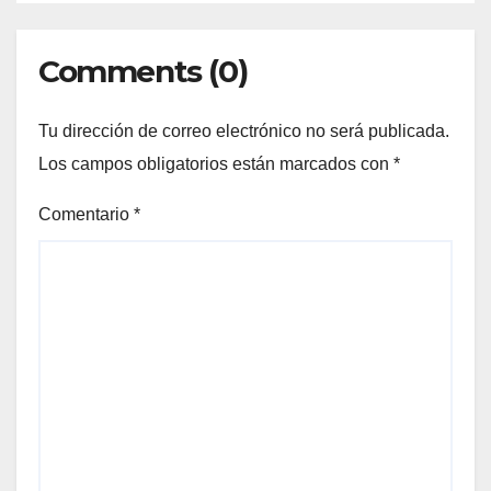
Comments (0)
Tu dirección de correo electrónico no será publicada.
Los campos obligatorios están marcados con
*
Comentario
*