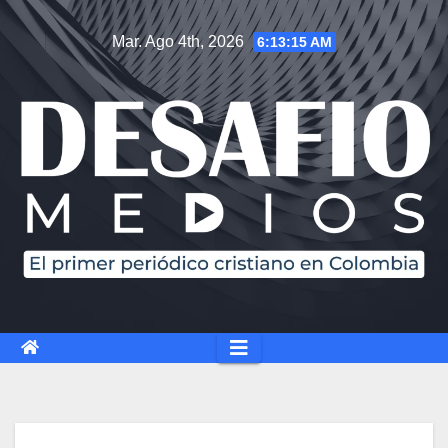
Mar. Ago 4th, 2026
6:13:16 AM