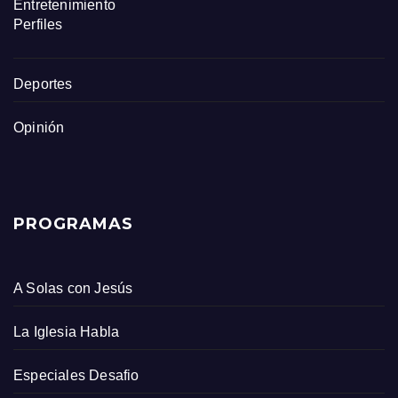
Entretenimiento
Perfiles
Deportes
Opinión
PROGRAMAS
A Solas con Jesús
La Iglesia Habla
Especiales Desafio