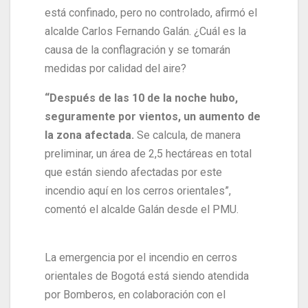
está confinado, pero no controlado, afirmó el
alcalde Carlos Fernando Galán. ¿Cuál es la
causa de la conflagración y se tomarán
medidas por calidad del aire?
“Después de las 10 de la noche hubo,
seguramente por vientos, un aumento de
la zona afectada.
Se calcula, de manera
preliminar, un área de 2,5 hectáreas en total
que están siendo afectadas por este
incendio aquí en los cerros orientales”,
comentó el alcalde Galán desde el PMU.
La emergencia por el incendio en cerros
orientales de Bogotá está siendo atendida
por Bomberos, en colaboración con el