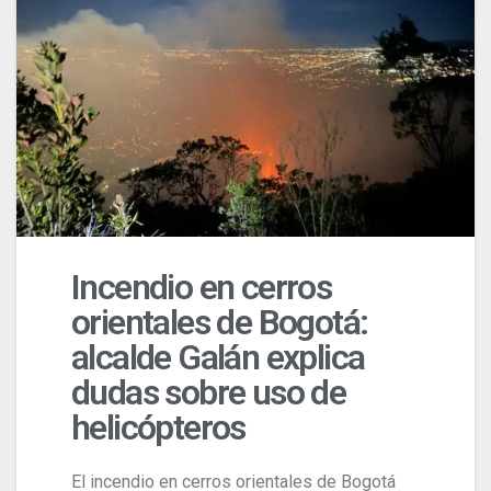
Incendio en cerros
orientales de Bogotá:
alcalde Galán explica
dudas sobre uso de
helicópteros
El incendio en cerros orientales de Bogotá