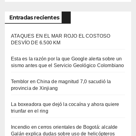
Entradas recientes
ATAQUES EN EL MAR ROJO EL COSTOSO
DESVÍO DE 6.500 KM
Esta es la razón por la que Google alerta sobre un
sismo antes que el Servicio Geológico Colombiano
Temblor en China de magnitud 7,0 sacudió la
provincia de Xinjiang
La boxeadora que dejó la cocaína y ahora quiere
triunfar en el ring​
Incendio en cerros orientales de Bogotá: alcalde
Galán explica dudas sobre uso de helicópteros