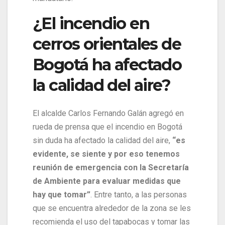
¿El incendio en
cerros orientales de
Bogotá ha afectado
la calidad del aire?
El alcalde Carlos Fernando Galán agregó en
rueda de prensa que el incendio en Bogotá
sin duda ha afectado la calidad del aire,
“es
evidente, se siente y por eso tenemos
reunión de emergencia con la Secretaría
de Ambiente para evaluar medidas que
hay que tomar”
. Entre tanto, a las personas
que se encuentra alrededor de la zona se les
recomienda el uso del tapabocas y tomar las