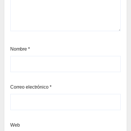
Nombre
*
Correo electrónico
*
Web