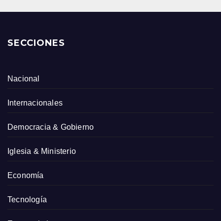
SECCIONES
Nacional
Internacionales
Democracia & Gobierno
Iglesia & Ministerio
Economía
Tecnología