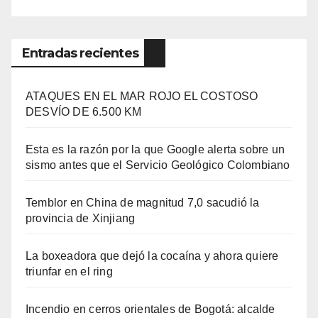
Entradas recientes
ATAQUES EN EL MAR ROJO EL COSTOSO
DESVÍO DE 6.500 KM
Esta es la razón por la que Google alerta sobre un
sismo antes que el Servicio Geológico Colombiano
Temblor en China de magnitud 7,0 sacudió la
provincia de Xinjiang
La boxeadora que dejó la cocaína y ahora quiere
triunfar en el ring​
Incendio en cerros orientales de Bogotá: alcalde