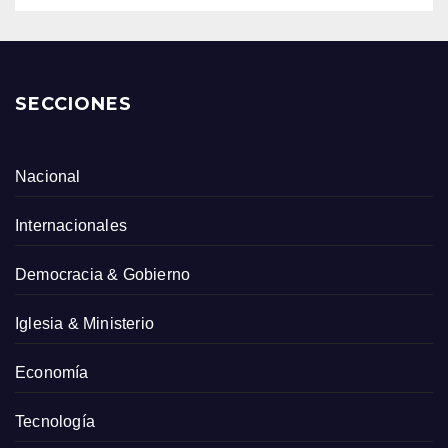
SECCIONES
Nacional
Internacionales
Democracia & Gobierno
Iglesia & Ministerio
Economía
Tecnología