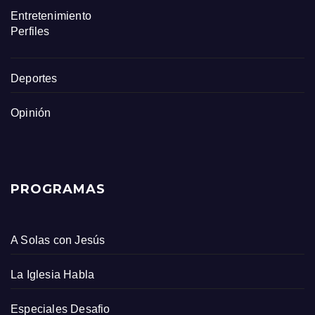
Entretenimiento
Perfiles
Deportes
Opinión
PROGRAMAS
A Solas con Jesús
La Iglesia Habla
Especiales Desafio