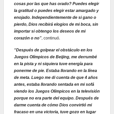
cosas por las que has orado? Puedes elegir
la gratitud o puedes elegir estar amargado y
enojado. Independientemente de si gano o
pierdo, Dios recibirá elogios de mi boca, sin
importar si obtengo los deseos de mi
corazón o no”
, continuó.
“Después de golpear el obstáculo en los
Juegos Olímpicos de Beijing, me derrumbé
en la pista y ni siquiera tuve energía para
ponerme de pie. Estaba llorando en la línea
de meta. Luego me di cuenta de que 4 años
antes, estaba llorando sentada en mi sofá
viendo los Juegos Olímpicos en la televisión
porque no era parte del equipo. Después de
darme cuenta de cómo Dios convirtió mi
fracaso en una victoria, tuve gozo en lugar