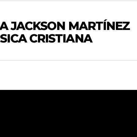
TA JACKSON MARTÍNEZ
ICA CRISTIANA