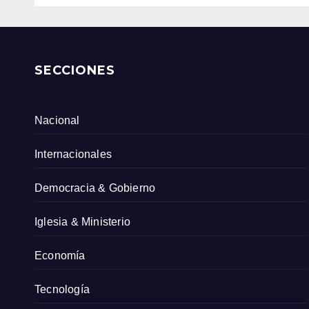
SECCIONES
Nacional
Internacionales
Democracia & Gobierno
Iglesia & Ministerio
Economía
Tecnología