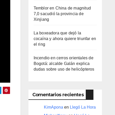
Temblor en China de magnitud
7,0 sacudió la provincia de
Xinjiang
La boxeadora que dejó la
cocaína y ahora quiere triunfar en
el ring​
Incendio en cerros orientales de
Bogotá: alcalde Galán explica
dudas sobre uso de helicópteros
Comentarios recientes
KimApona
en
Llegó La Hora