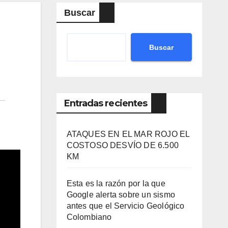
Buscar
Buscar
Entradas recientes
ATAQUES EN EL MAR ROJO EL
COSTOSO DESVÍO DE 6.500
KM
Esta es la razón por la que
Google alerta sobre un sismo
antes que el Servicio Geológico
Colombiano