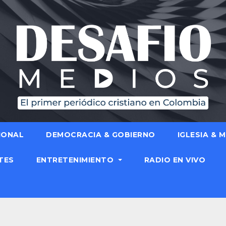
IONAL
DEMOCRACIA & GOBIERNO
IGLESIA & 
TES
ENTRETENIMIENTO
RADIO EN VIVO