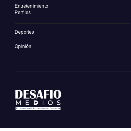
Entretenimiento
Perfiles
Deportes
Opinión