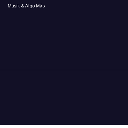
Musik & Algo Más