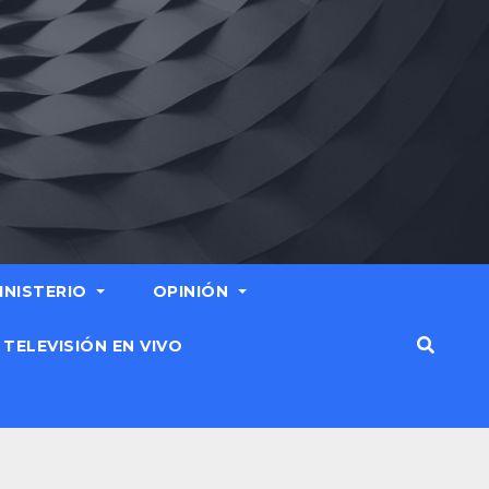
MINISTERIO
OPINIÓN
TELEVISIÓN EN VIVO