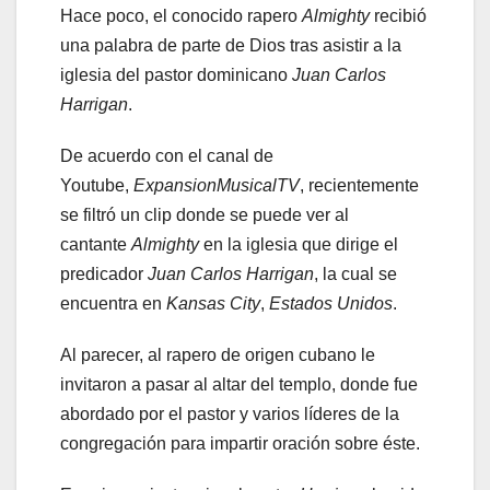
Hace poco, el conocido rapero
Almighty
recibió
una palabra de parte de Dios tras asistir a la
iglesia del pastor dominicano
Juan Carlos
Harrigan
.
De acuerdo con el canal de
Youtube,
ExpansionMusicalTV
, recientemente
se filtró un clip donde se puede ver al
cantante
Almighty
en la iglesia que dirige el
predicador
Juan Carlos Harrigan
, la cual se
encuentra en
Kansas City
,
Estados Unidos
.
Al parecer, al rapero de origen cubano le
invitaron a pasar al altar del templo, donde fue
abordado por el pastor y varios líderes de la
congregación para impartir oración sobre éste.