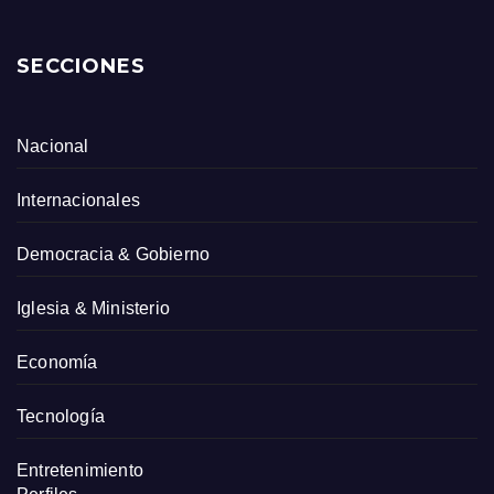
SECCIONES
Nacional
Internacionales
Democracia & Gobierno
Iglesia & Ministerio
Economía
Tecnología
Entretenimiento