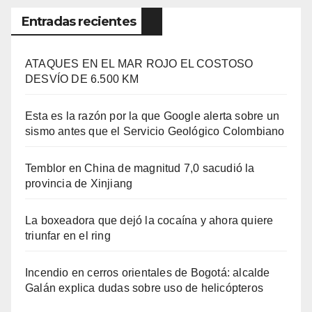
Entradas recientes
ATAQUES EN EL MAR ROJO EL COSTOSO
DESVÍO DE 6.500 KM
Esta es la razón por la que Google alerta sobre un
sismo antes que el Servicio Geológico Colombiano
Temblor en China de magnitud 7,0 sacudió la
provincia de Xinjiang
La boxeadora que dejó la cocaína y ahora quiere
triunfar en el ring​
Incendio en cerros orientales de Bogotá: alcalde
Galán explica dudas sobre uso de helicópteros