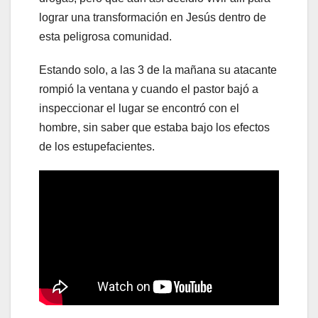
lograr una transformación en Jesús dentro de
esta peligrosa comunidad.
Estando solo, a las 3 de la mañana su atacante
rompió la ventana y cuando el pastor bajó a
inspeccionar el lugar se encontró con el
hombre, sin saber que estaba bajo los efectos
de los estupefacientes.