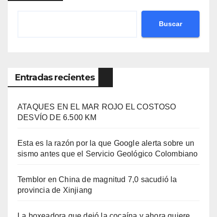
Buscar
Entradas recientes
ATAQUES EN EL MAR ROJO EL COSTOSO
DESVÍO DE 6.500 KM
Esta es la razón por la que Google alerta sobre un
sismo antes que el Servicio Geológico Colombiano
Temblor en China de magnitud 7,0 sacudió la
provincia de Xinjiang
La boxeadora que dejó la cocaína y ahora quiere