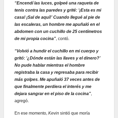
“Encendí las luces, golpeé una raqueta de
tenis contra las paredes y grité: ‘¡Esta es mi
casa! ¡Sal de aquí!’ Cuando llegué al pie de
las escaleras, un hombre me apuñaló en el
abdomen con un cuchillo de 25 centímetros
de mi propia cocina”
, contó.
“Volvió a hundir el cuchillo en mi cuerpo y
gritó: ‘¿Dónde están las llaves y el dinero?’
No pude hablar mientras el hombre
registraba la casa y regresaba para recibir
más golpes. Me apuñaló 37 veces antes de
que finalmente perdiera el interés y me
dejara sangrar en el piso de la cocina”
,
agregó.
En ese momento,
Kevin
sintió que moría