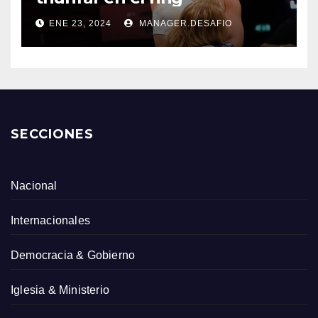
ENE 23, 2024
MANAGER.DESAFIO
SECCIONES
Nacional
Internacionales
Democracia & Gobierno
Iglesia & Ministerio