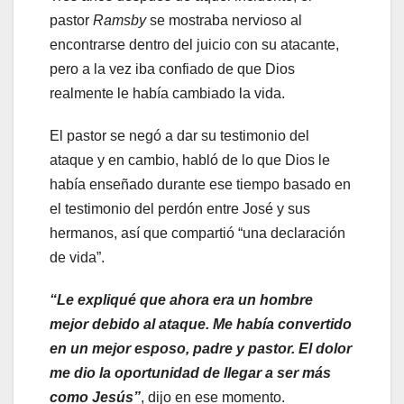
pastor
Ramsby
se mostraba nervioso al
encontrarse dentro del juicio con su atacante,
pero a la vez iba confiado de que Dios
realmente le había cambiado la vida.
El pastor se negó a dar su testimonio del
ataque y en cambio, habló de lo que Dios le
había enseñado durante ese tiempo basado en
el testimonio del perdón entre José y sus
hermanos, así que compartió “una declaración
de vida”.
“Le expliqué que ahora era un hombre
mejor debido al ataque. Me había convertido
en un mejor esposo, padre y pastor. El dolor
me dio la oportunidad de llegar a ser más
como Jesús”
, dijo en ese momento.