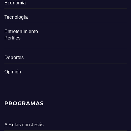
Economía
Tecnología
Entretenimiento
Perfiles
Deportes
Opinión
PROGRAMAS
A Solas con Jesús