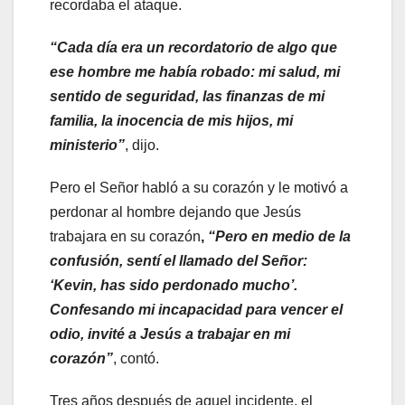
recordaba el ataque.
“Cada día era un recordatorio de algo que
ese hombre me había robado: mi salud, mi
sentido de seguridad, las finanzas de mi
familia, la inocencia de mis hijos, mi
ministerio”
, dijo.
Pero el Señor habló a su corazón y le motivó a
perdonar al hombre dejando que Jesús
trabajara en su corazón
,
“Pero en medio de la
confusión, sentí el llamado del Señor:
‘Kevin, has sido perdonado mucho’.
Confesando mi incapacidad para vencer el
odio, invité a Jesús a trabajar en mi
corazón”
, contó.
Tres años después de aquel incidente, el