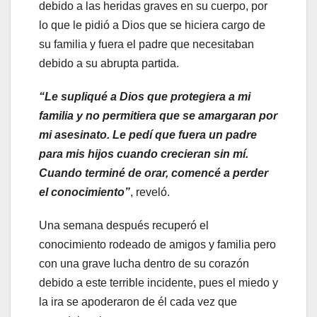
debido a las heridas graves en su cuerpo, por
lo que le pidió a Dios que se hiciera cargo de
su familia y fuera el padre que necesitaban
debido a su abrupta partida.
“Le supliqué a Dios que protegiera a mi
familia y no permitiera que se amargaran por
mi asesinato. Le pedí que fuera un padre
para mis hijos cuando crecieran sin mí.
Cuando terminé de orar, comencé a perder
el conocimiento”
, reveló.
Una semana después recuperó el
conocimiento rodeado de amigos y familia pero
con una grave lucha dentro de su corazón
debido a este terrible incidente, pues el miedo y
la ira se apoderaron de él cada vez que